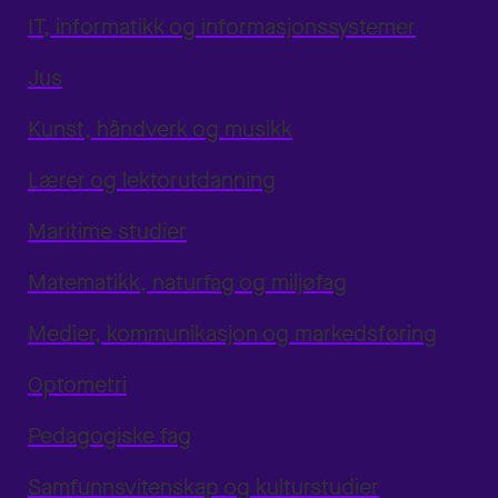
IT, informatikk og informasjonssystemer
Jus
Kunst, håndverk og musikk
Lærer og lektorutdanning
Maritime studier
Matematikk, naturfag og miljøfag
Medier, kommunikasjon og markedsføring
Optometri
Pedagogiske fag
Samfunnsvitenskap og kulturstudier