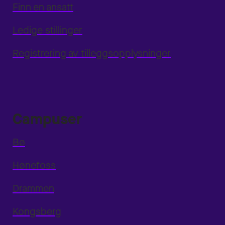
Finn en ansatt
Ledige stillinger
Registrering av tilleggsopplysninger
Campuser
Bø
Hønefoss
Drammen
Kongsberg