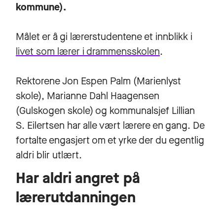
kommune).
Målet er å gi lærerstudentene et innblikk i
livet som lærer i drammensskolen
.
Rektorene Jon Espen Palm (Marienlyst
skole), Marianne Dahl Haagensen
(Gulskogen skole) og kommunalsjef Lillian
S. Eilertsen har alle vært lærere en gang. De
fortalte engasjert om et yrke der du egentlig
aldri blir utlært.
Har aldri angret på
lærerutdanningen