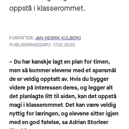
oppstå i klasserommet.
FORFATTER:
JAN-HENRIK KULBERG
PUBLISERINGSDATO: 17.02.2025
– Du har kanskje lagt en plan for timen,
men så kommer elevene med et spørsmål
de er veldig opptatt av. Hvis du bygger
videre på interessen deres, og legger alt
det planlagte litt til siden, kan det oppstå
magi i klasserommet
Det kan være veldig
.
nyttig for læringen, og elevene sitter igjen
med en god følelse, sa Adrian Storleer