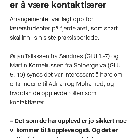
er å være kontaktlærer
Arrangementet var lagt opp for
lærerstudenter på fjerde året, som snart
skal inn i sin siste praksisperiode.
Ørjan Tallaksen fra Sandnes (GLU 1.-7) og
Martin Korneliussen fra Solbergelva (GLU
5.-10) synes det var interessant å høre om
erfaringene til Adrian og Mohamed, og
hvordan de opplevde rollen som
kontaktlærer.
– Det som de har opplevd er jo sikkert noe
vi kommer til å oppleve også. Og det er