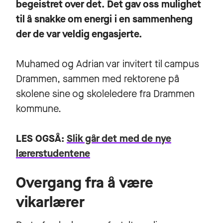
begeistret over det. Det gav oss mulighet
til å snakke om energi i en sammenheng
der de var veldig engasjerte.
Muhamed og Adrian var invitert til campus
Drammen, sammen med rektorene på
skolene sine og skoleledere fra Drammen
kommune.
LES OGSÅ:
Slik går det med de nye
lærerstudentene
Overgang fra å være
vikarlærer