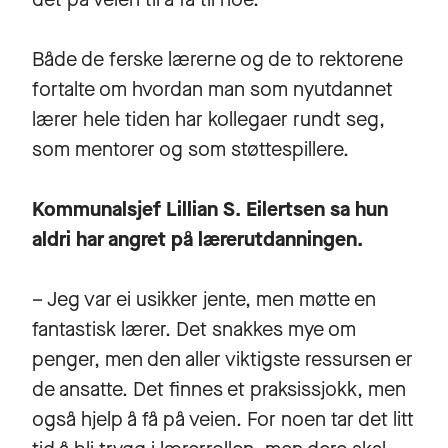
Både de ferske lærerne og de to rektorene
fortalte om hvordan man som nyutdannet
lærer hele tiden har kollegaer rundt seg,
som mentorer og som støttespillere.
Kommunalsjef Lillian S. Eilertsen sa hun
aldri har angret på lærerutdanningen.
– Jeg var ei usikker jente, men møtte en
fantastisk lærer. Det snakkes mye om
penger, men den aller viktigste ressursen er
de ansatte. Det finnes et praksissjokk, men
også hjelp å få på veien. For noen tar det litt