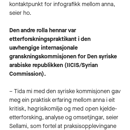
kontaktpunkt for infografikk mellom anna,
seier ho.
Den andre rolla hennar var
etterforskningspraktikant i den
uavhengige internasjonale
granskningskommisjonen for Den syriske
arabiske republikken (IICIS/Syrian
Commission).
– Tida mi med den syriske kommisjonen gav
meg ein praktisk erfaring mellom anna i eit
kritisk, høgrisikomiljø og med open kjelde-
etterforsking, analyse og omsetjingar, seier
Sellami, som fortel at praksisopplevingane