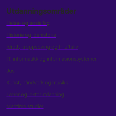
Utdanningsområder
Helse- og sosialfag
Historie og idéhistorie
Idrett, kroppsøving og friluftsliv
IT, informatikk og informasjonssystemer
Jus
Kunst, håndverk og musikk
Lærer og lektorutdanning
Maritime studier