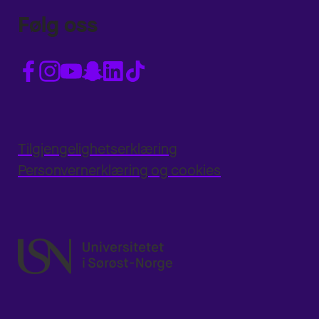
Følg oss
Tilgjengelighetserklæring
Personvernerklæring og cookies