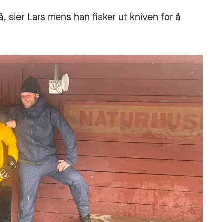
, sier Lars mens han fisker ut kniven for å