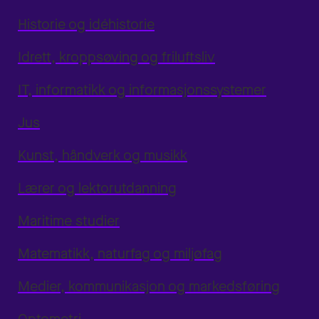
Historie og idéhistorie
Idrett, kroppsøving og friluftsliv
IT, informatikk og informasjonssystemer
Jus
Kunst, håndverk og musikk
Lærer og lektorutdanning
Maritime studier
Matematikk, naturfag og miljøfag
Medier, kommunikasjon og markedsføring