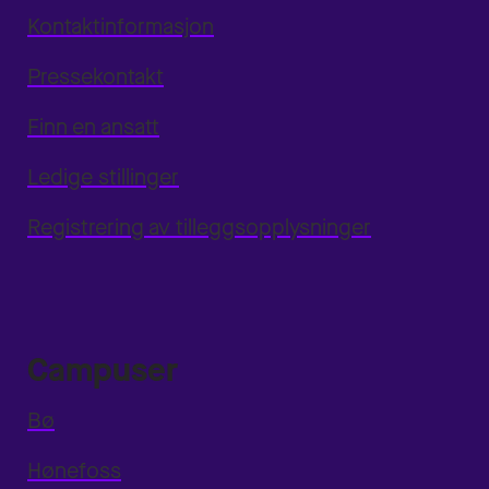
Kontaktinformasjon
Pressekontakt
Finn en ansatt
Ledige stillinger
Registrering av tilleggsopplysninger
Campuser
Bø
Hønefoss