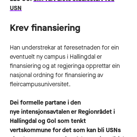
USN
Krev finansiering
Han understrekar at føresetnaden for ein
eventuelt ny campus i Hallingdal er
finansiering og at regjeringa opprettar ein
nasjonal ordning for finansiering av
fleircampusuniversitet.
Dei formelle partane i den
nye intensjonsavtalen er Regionrådet i
Hallingdal og Gol som tenkt
vertskommune for det som kan bli USNs