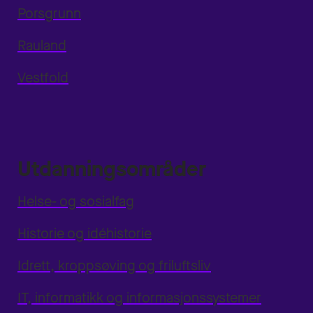
Porsgrunn
Rauland
Vestfold
Utdanningsområder
Helse- og sosialfag
Historie og idéhistorie
Idrett, kroppsøving og friluftsliv
IT, informatikk og informasjonssystemer