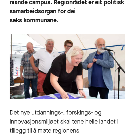
niande campus. Regionrådet er eit politisk
samarbeidsorgan for dei
seks kommunane.
Det nye utdannings-, forskings- og
innovasjonsmiljøet skal tene heile landet i
tillegg til å møte regionens