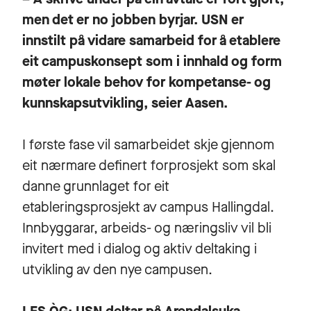
men det er no jobben byrjar. USN er
innstilt på vidare samarbeid for å etablere
eit campuskonsept som i innhald og form
møter lokale behov for kompetanse- og
kunnskapsutvikling, seier Aasen.
I første fase vil samarbeidet skje gjennom
eit nærmare definert forprosjekt som skal
danne grunnlaget for eit
etableringsprosjekt av campus Hallingdal.
Innbyggarar, arbeids- og næringsliv vil bli
invitert med i dialog og aktiv deltaking i
utvikling av den nye campusen.