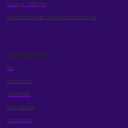
Ledige stillinger
Registrering av tilleggsopplysninger
Campuser
Bø
Hønefoss
Drammen
Kongsberg
Notodden