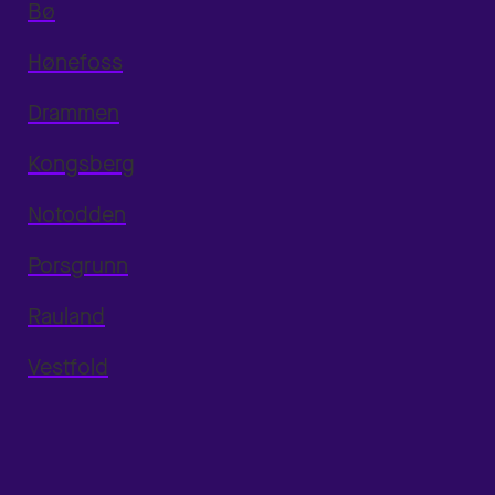
Bø
Hønefoss
Drammen
Kongsberg
Notodden
Porsgrunn
Rauland
Vestfold