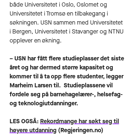
både Universitetet i Oslo, Oslomet og
Universitetet i Tromsø en tilbakegang i
søkningen. USN sammen med Universitetet
i Bergen, Universitetet i Stavanger og NTNU
opplever en økning.
– USN har fått flere studieplasser det siste
året og har dermed større kapasitet og
kommer til å ta opp flere studenter, legger
Marheim Larsen til. Studieplassene vil
fordele seg på barnehagelærer-, helsefag-
og teknologiutdanninger.
LES OGSÅ:
Rekordmange har søkt seg til
høyere utdanning
(Regjeringen.no)