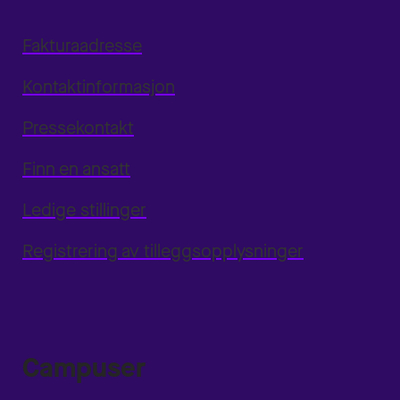
Fakturaadresse
Kontaktinformasjon
Pressekontakt
Finn en ansatt
Ledige stillinger
Registrering av tilleggsopplysninger
Campuser