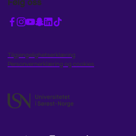
Følg oss
Tilgjengelighetserklæring
Personvernerklæring og cookies