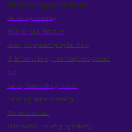
Utdanningsområder
Helse- og sosialfag
Historie og idéhistorie
Idrett, kroppsøving og friluftsliv
IT, informatikk og informasjonssystemer
Jus
Kunst, håndverk og musikk
Lærer og lektorutdanning
Maritime studier
Matematikk, naturfag og miljøfag