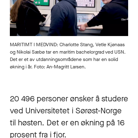
MARITIMT I MEDVIND: Charlotte Stang, Vetle Kjønaas
og Nikolai Sæbø tar en maritim bachelorgrad ved USN.
Det er et av utdanningsområdene som har en solid
økning i år. Foto: An-Magritt Larsen.
20 496 personer ønsker å studere
ved Universitetet i Sørøst-Norge
til høsten. Det er en økning på 16
prosent fra i fjor.