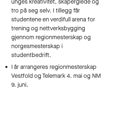
unges kreativitet, skaperglede og
tro på seg selv. I tillegg får
studentene en verdifull arena for
trening og nettverksbygging
gjennom regionmesterskap og
norgesmesterskap i
studentbedrift.
I år arrangeres regionmesterskap
Vestfold og Telemark 4. mai og NM
9. juni.