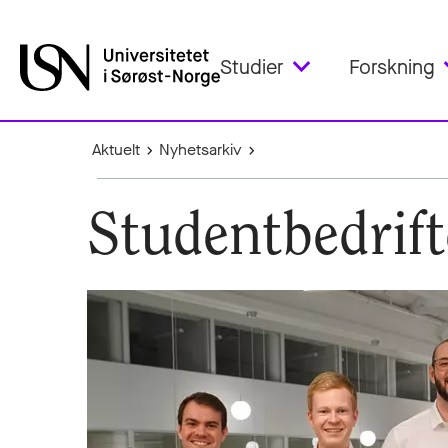
Studier
Forskning
Aktuelt
Nyhetsarkiv
Studentbedrift