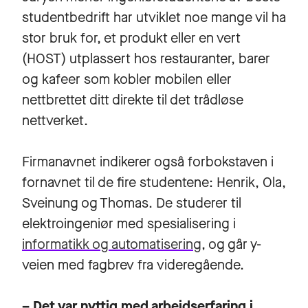
studentbedrift har utviklet noe mange vil ha
stor bruk for, et produkt eller en vert
(HOST) utplassert hos restauranter, barer
og kafeer som kobler mobilen eller
nettbrettet ditt direkte til det trådløse
nettverket.
Firmanavnet indikerer også forbokstaven i
fornavnet til de fire studentene: Henrik, Ola,
Sveinung og Thomas. De studerer til
elektroingeniør med spesialisering i
informatikk og automatisering
, og går y-
veien med fagbrev fra videregående.
– Det var nyttig med arbeidserfaring i