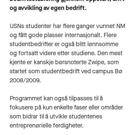
og avvikling av egen bedrift.
USNs studenter har flere ganger vunnet NM
og fått gode plasser internasjonalt. Flere
studentbedrifter er også blitt lønnsomme
og fortsatt videre etter studiene. Den mest
kjente er kanskje børsnoterte Zwipe, som
startet som studentbedrift ved campus Bø
2008/2009.
Programmet kan også tilpasses til å
fokusere på kun enkelte faser eller områder
som bidrar til å utvikle studentenes
entreprenørielle ferdigheter.