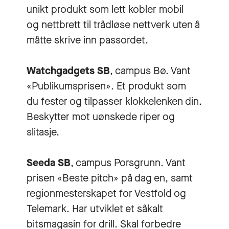
unikt produkt som lett kobler mobil
og nettbrett til trådløse nettverk uten å
måtte skrive inn passordet.
Watchgadgets SB
, campus Bø. Vant
«Publikumsprisen». Et produkt som
du fester og tilpasser klokkelenken din.
Beskytter mot uønskede riper og
slitasje.
Seeda SB
, campus Porsgrunn. Vant
prisen «Beste pitch» på dag en, samt
regionmesterskapet for Vestfold og
Telemark. Har utviklet et såkalt
bitsmagasin for drill. Skal forbedre