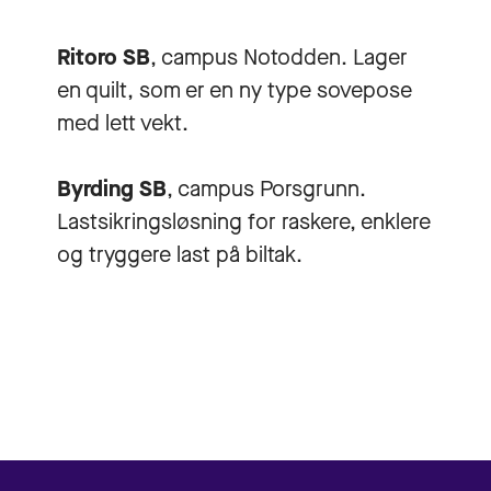
Ritoro SB
, campus Notodden. Lager
en quilt, som er en ny type sovepose
med lett vekt.
Byrding SB
, campus Porsgrunn.
Lastsikringsløsning for raskere, enklere
og tryggere last på biltak.