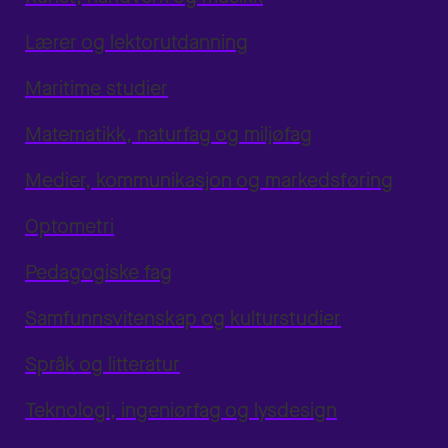
Lærer og lektorutdanning
Maritime studier
Matematikk, naturfag og miljøfag
Medier, kommunikasjon og markedsføring
Optometri
Pedagogiske fag
Samfunnsvitenskap og kulturstudier
Språk og litteratur
Teknologi, ingeniørfag og lysdesign