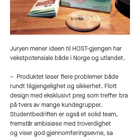
Juryen mener ideen til HOST-gjengen har
vekstpotensiale både i Norge og utlandet.
– Produktet løser flere problemer både
rundt tilgjengelighet og sikkerhet. Flott
design med eksklusivt preg som treffer bra
på tvers av mange kundegrupper.
Studentbedriften er også et solid team,
fremstår ambisiøse med troverdighet
og viser god gjennomføringsevne, sa