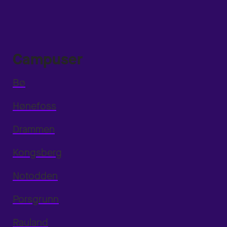
Campuser
Bø
Hønefoss
Drammen
Kongsberg
Notodden
Porsgrunn
Rauland