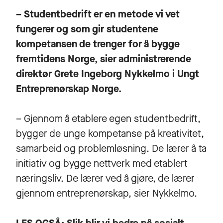
– Studentbedrift er en metode vi vet
fungerer og som gir studentene
kompetansen de trenger for å bygge
fremtidens Norge, sier administrerende
direktør Grete Ingeborg Nykkelmo i Ungt
Entreprenørskap Norge.
– Gjennom å etablere egen studentbedrift,
bygger de unge kompetanse på kreativitet,
samarbeid og problemløsning. De lærer å ta
initiativ og bygge nettverk med etablert
næringsliv. De lærer ved å gjøre, de lærer
gjennom entreprenørskap, sier Nykkelmo.