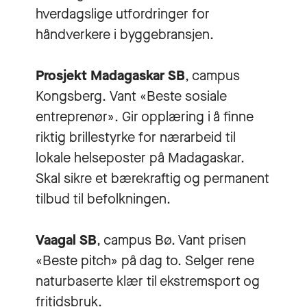
hverdagslige utfordringer for
håndverkere i byggebransjen.
Prosjekt Madagaskar SB
, campus
Kongsberg. Vant «Beste sosiale
entreprenør». Gir opplæring i å finne
riktig brillestyrke for nærarbeid til
lokale helseposter på Madagaskar.
Skal sikre et bærekraftig og permanent
tilbud til befolkningen.
Vaagal SB
, campus Bø. Vant prisen
«Beste pitch» på dag to. Selger rene
naturbaserte klær til ekstremsport og
fritidsbruk.