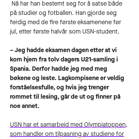
Nå har han bestemt seg for å satse både
på studier og fotballen. Han gjorde seg
ferdig med de fire første eksamenene før
jul, etter første halvår som USN-student.
– Jeg hadde eksamen dagen etter at vi
kom hjem fra tolv dagers U21-samling i
Spania. Derfor hadde jeg med meg
bøkene og leste. Lagkompisene er veldig
forståelsesfulle, og hvis jeg trenger
rommet til lesing, går de ut og finner på
noe annet.
USN har et samarbeid med Olympiatoppen,
som handler om tilpasning av studiene for