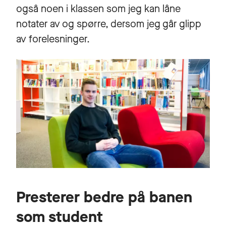
også noen i klassen som jeg kan låne
notater av og spørre, dersom jeg går glipp
av forelesninger.
Presterer bedre på banen
som student