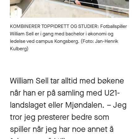
KOMBINERER TOPPIDRETT OG STUDIER: Fotballspiller
William Sell er i gang med bachelor i økonomi og
ledelse ved campus Kongsberg. (Foto: Jan-Henrik
Kulberg)
William Sell tar alltid med bøkene
når han er på samling med U21-
landslaget eller Mjøndalen. – Jeg
tror jeg presterer bedre som
spiller når jeg har noe annet å