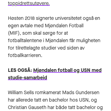
toppidrettsutøvere.
Høsten 2018 signerte universitetet også en
egen avtale med Mjøndalen Fotball
(MIF), som skal sørge for at
fotballtalentene i Mjøndalen får muligheten
for tilrettelagte studier ved siden av
fotballkarrieren.
LES OGSÅ:
Mjøndalen fotball og USN med
studie-samarbeid
William Sells romkamerat Mads Gundersen
har allerede tatt en bachelor hos USN, og
Christian Gauseth har både tatt bachelor og