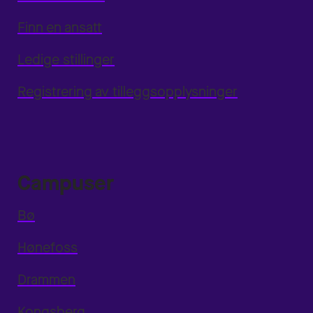
Finn en ansatt
Ledige stillinger
Registrering av tilleggsopplysninger
Campuser
Bø
Hønefoss
Drammen
Kongsberg