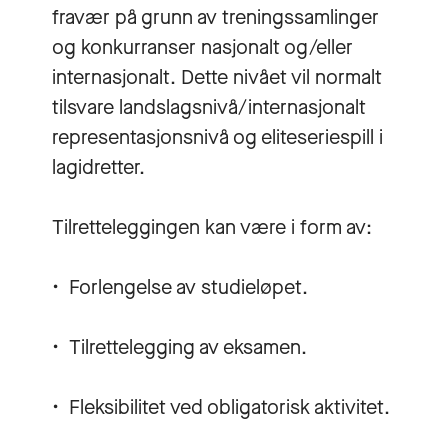
fravær på grunn av treningssamlinger
og konkurranser nasjonalt og/eller
internasjonalt. Dette nivået vil normalt
tilsvare landslagsnivå/internasjonalt
representasjonsnivå og eliteseriespill i
lagidretter.
Tilretteleggingen kan være i form av:
• Forlengelse av studieløpet.
• Tilrettelegging av eksamen.
• Fleksibilitet ved obligatorisk aktivitet.