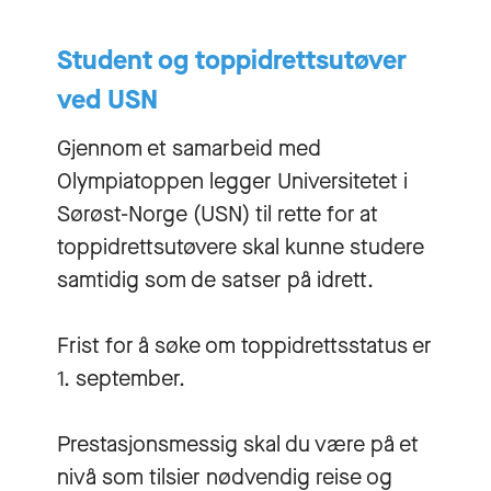
Student og toppidrettsutøver
ved USN
Gjennom et samarbeid med
Olympiatoppen legger Universitetet i
Sørøst-Norge (USN) til rette for at
toppidrettsutøvere skal kunne studere
samtidig som de satser på idrett.
Frist for å søke om toppidrettsstatus er
1. september.
Prestasjonsmessig skal du være på et
nivå som tilsier nødvendig reise og