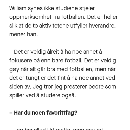
William synes ikke studiene stjeler
oppmerksomhet fra fotballen. Det er heller
slik at de to aktivitetene utfyller hverandre,
mener han.
– Det er veldig ålreit å ha noe annet å
fokusere på enn bare fotball. Det er veldig
gøy når alt går bra med fotballen, men når
det er tungt er det fint å ha noe annet ved
siden av. Jeg tror jeg presterer bedre som
spiller ved å studere også.
– Har du noen favorittfag?