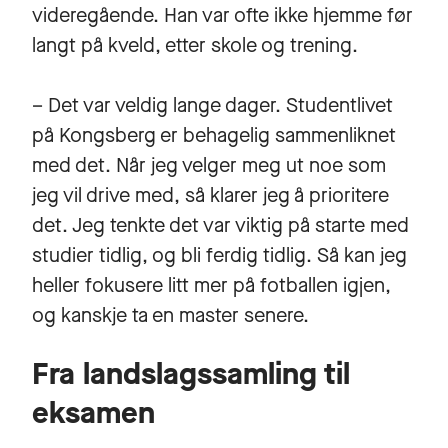
videregående. Han var ofte ikke hjemme før
langt på kveld, etter skole og trening.
– Det var veldig lange dager. Studentlivet
på Kongsberg er behagelig sammenliknet
med det. Når jeg velger meg ut noe som
jeg vil drive med, så klarer jeg å prioritere
det. Jeg tenkte det var viktig på starte med
studier tidlig, og bli ferdig tidlig. Så kan jeg
heller fokusere litt mer på fotballen igjen,
og kanskje ta en master senere.
Fra landslagssamling til
eksamen