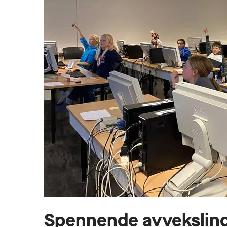
Spennende avvekslin