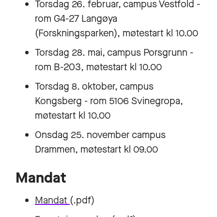
Torsdag 26. februar, campus Vestfold -
rom G4-27 Langøya
(Forskningsparken), møtestart kl 10.00
Torsdag 28. mai, campus Porsgrunn -
rom B-203, møtestart kl 10.00
Torsdag 8. oktober, campus
Kongsberg - rom 5106 Svinegropa,
møtestart kl 10.00
Onsdag 25. november campus
Drammen, møtestart kl 09.00
Mandat
Mandat
(.pdf)