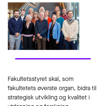
Fakultetsstyret skal, som
fakultetets øverste organ, bidra til
strategisk utvikling og kvalitet i