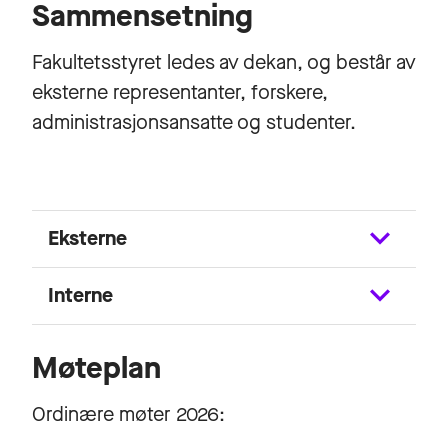
Sammensetning
Fakultetsstyret ledes av dekan, og består av
eksterne representanter, forskere,
administrasjonsansatte og studenter.
Eksterne
Interne
Møteplan
Ordinære møter 2026: