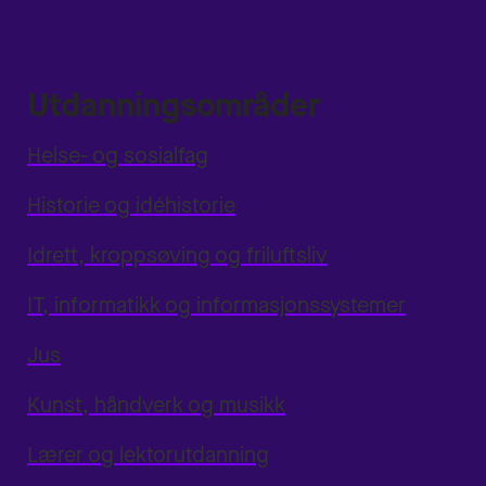
Utdanningsområder
Helse- og sosialfag
Historie og idéhistorie
Idrett, kroppsøving og friluftsliv
IT, informatikk og informasjonssystemer
Jus
Kunst, håndverk og musikk
Lærer og lektorutdanning