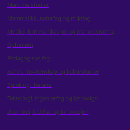
Maritime studier
Matematikk, naturfag og miljøfag
Medier, kommunikasjon og markedsføring
Optometri
Pedagogiske fag
Samfunnsvitenskap og kulturstudier
Språk og litteratur
Teknologi, ingeniørfag og lysdesign
Økonomi, ledelse og innovasjon