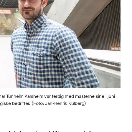
 Tunheim Aarsheim var ferdig med masterne sine i juni
giske bedrifter. (Foto: Jan-Henrik Kulberg)