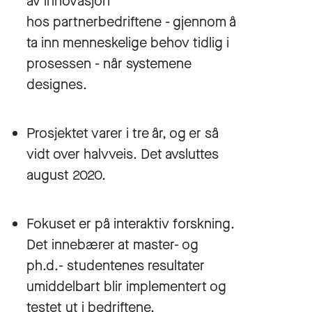
av innovasjon
hos partnerbedriftene - gjennom å
ta inn menneskelige behov tidlig i
prosessen - når systemene
designes.
Prosjektet varer i tre år, og er så
vidt over halvveis. Det avsluttes
august 2020.
Fokuset er på interaktiv forskning.
Det innebærer at master- og
ph.d.- studentenes resultater
umiddelbart blir implementert og
testet ut i bedriftene.