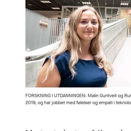
FORSKNING I UTDANNINGEN: Malin Guntveit og Runar
2019, og har jobbet med følelser og empati i teknolo