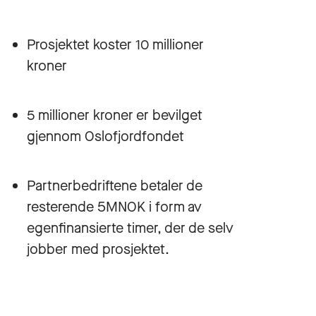
Prosjektet koster 10 millioner
kroner
5 millioner kroner er bevilget
gjennom Oslofjordfondet
Partnerbedriftene betaler de
resterende 5MNOK i form av
egenfinansierte timer, der de selv
jobber med prosjektet.