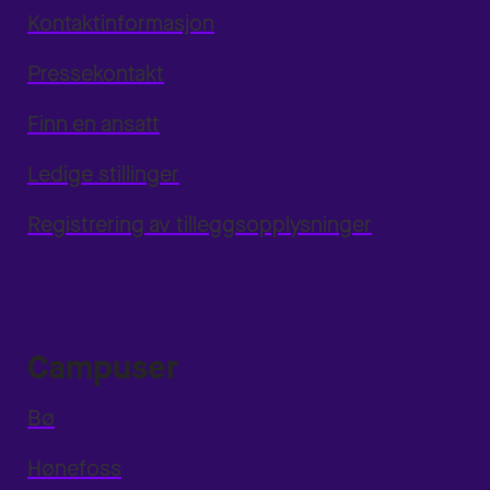
Kontaktinformasjon
Pressekontakt
Finn en ansatt
Ledige stillinger
Registrering av tilleggsopplysninger
Campuser
Bø
Hønefoss