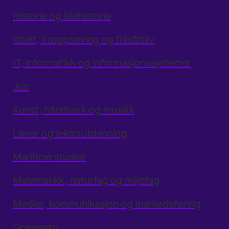
Historie og idéhistorie
Idrett, kroppsøving og friluftsliv
IT, informatikk og informasjonssystemer
Jus
Kunst, håndverk og musikk
Lærer og lektorutdanning
Maritime studier
Matematikk, naturfag og miljøfag
Medier, kommunikasjon og markedsføring
Optometri