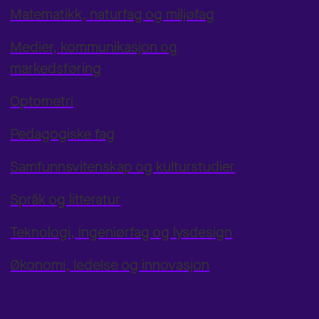
Matematikk, naturfag og miljøfag
Medier, kommunikasjon og
markedsføring
Optometri
Pedagogiske fag
Samfunnsvitenskap og kulturstudier
Språk og litteratur
Teknologi, ingeniørfag og lysdesign
Økonomi, ledelse og innovasjon