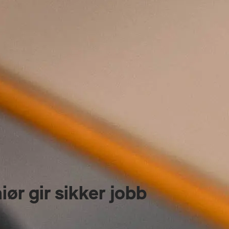
ør gir sikker jobb