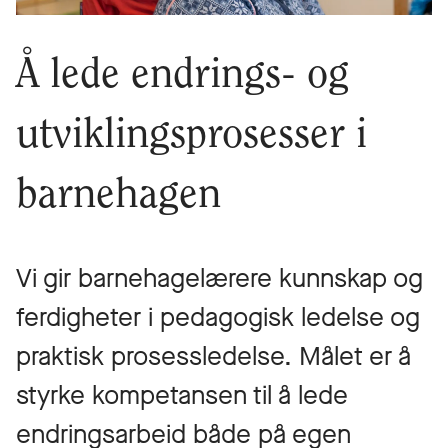
Å lede endrings- og
utviklingsprosesser i
barnehagen
Vi gir barnehagelærere kunnskap og
ferdigheter i pedagogisk ledelse og
praktisk prosessledelse. Målet er å
styrke kompetansen til å lede
endringsarbeid både på egen