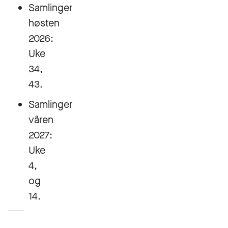
Samlinger
høsten
2026:
Uke
34,
43.
Samlinger
våren
2027:
Uke
4,
og
14.