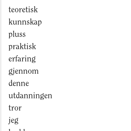
teoretisk
kunnskap
pluss
praktisk
erfaring
gjennom
denne
utdanningen
tror
jeg