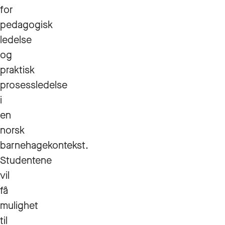
for
pedagogisk
ledelse
og
praktisk
prosessledelse
i
en
norsk
barnehagekontekst.
Studentene
vil
få
mulighet
til