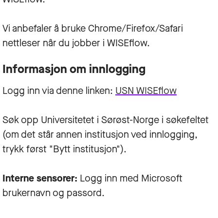
Vi anbefaler å bruke Chrome/Firefox/Safari
nettleser når du jobber i WISEflow.
Informasjon om innlogging
Logg inn via denne linken:
USN WISEflow
Søk opp Universitetet i Sørøst-Norge i søkefeltet
(om det står annen institusjon ved innlogging,
trykk først "Bytt institusjon").
Interne sensorer:
Logg inn med Microsoft
brukernavn og passord.