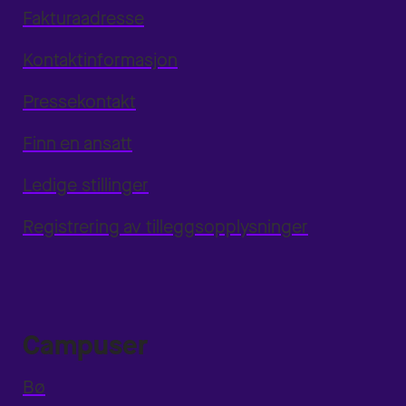
Fakturaadresse
Kontaktinformasjon
Pressekontakt
Finn en ansatt
Ledige stillinger
Registrering av tilleggsopplysninger
Campuser
Bø