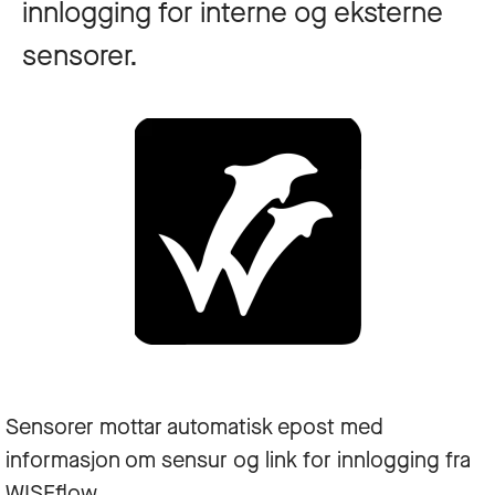
innlogging for interne og eksterne
sensorer.
Sensorer mottar automatisk epost med
informasjon om sensur og link for innlogging fra
WISEflow.