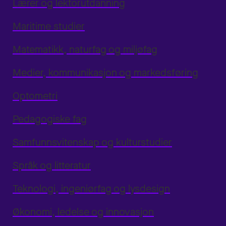
Lærer og lektorutdanning
Maritime studier
Matematikk, naturfag og miljøfag
Medier, kommunikasjon og markedsføring
Optometri
Pedagogiske fag
Samfunnsvitenskap og kulturstudier
Språk og litteratur
Teknologi, ingeniørfag og lysdesign
Økonomi, ledelse og innovasjon