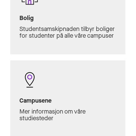
Bolig
Studentsamskipnaden tilbyr boliger
for studenter på alle våre campuser
Campusene
Mer informasjon om våre
studiesteder