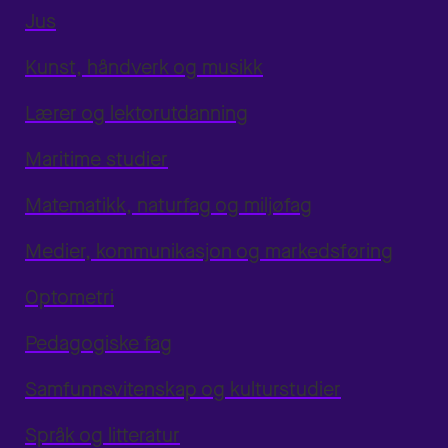
Jus
Kunst, håndverk og musikk
Lærer og lektorutdanning
Maritime studier
Matematikk, naturfag og miljøfag
Medier, kommunikasjon og markedsføring
Optometri
Pedagogiske fag
Samfunnsvitenskap og kulturstudier
Språk og litteratur