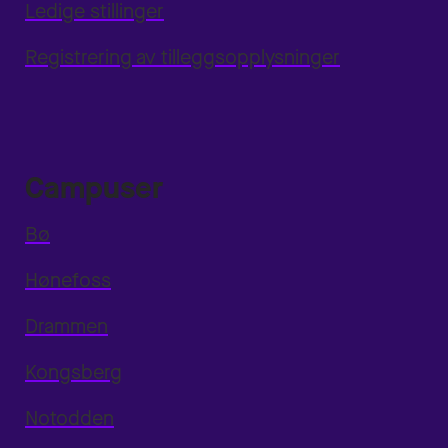
Ledige stillinger
Registrering av tilleggsopplysninger
Campuser
Bø
Hønefoss
Drammen
Kongsberg
Notodden