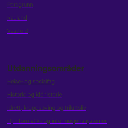
Porsgrunn
Rauland
Vestfold
Utdanningsområder
Helse- og sosialfag
Historie og idéhistorie
Idrett, kroppsøving og friluftsliv
IT, informatikk og informasjonssystemer