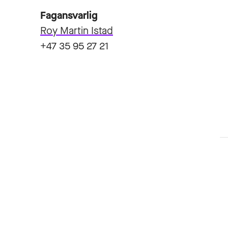
Fagansvarlig
Roy Martin Istad
+47 35 95 27 21