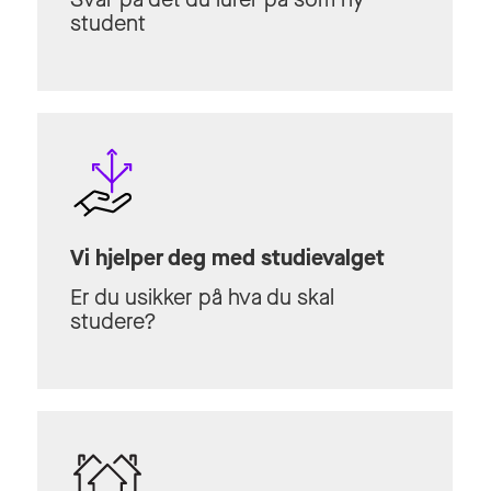
student
Vi hjelper deg med studievalget
Er du usikker på hva du skal
studere?