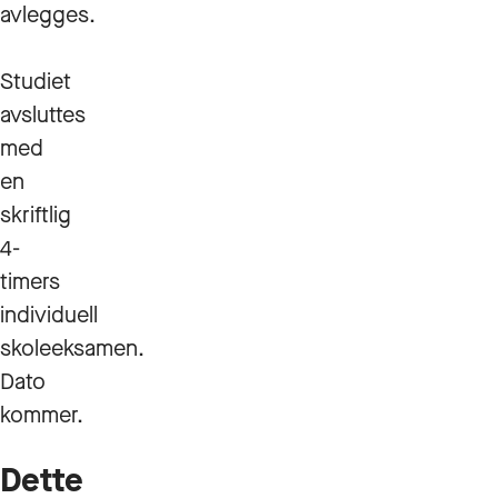
avlegges.
Studiet
avsluttes
med
en
skriftlig
4-
timers
individuell
skoleeksamen.
Dato
kommer.
Dette