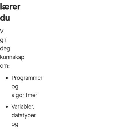
lærer
du
Vi
gir
deg
kunnskap
om:
Programmer
og
algoritmer
Variabler,
datatyper
og