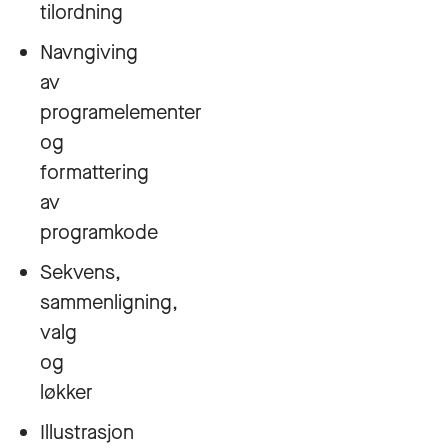
tilordning
Navngiving
av
programelementer
og
formattering
av
programkode
Sekvens,
sammenligning,
valg
og
løkker
Illustrasjon