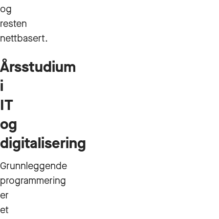
og
resten
nettbasert.
Årsstudium
i
IT
og
digitalisering
Grunnleggende
programmering
er
et