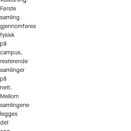
Første
samling
gjennomføres
fysisk
på
campus,
resterende
samlinger
på
nett.
Mellom
samlingene
legges
det