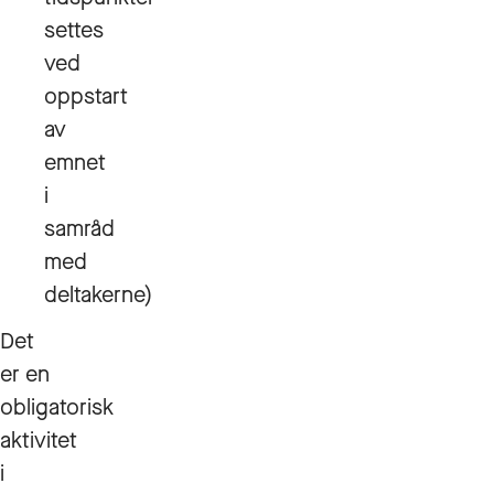
settes
ved
oppstart
av
emnet
i
samråd
med
deltakerne)
Det
er en
obligatorisk
aktivitet
i