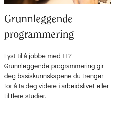
Grunnleggende
programmering
Lyst til å jobbe med IT?
Grunnleggende programmering gir
deg basiskunnskapene du trenger
for å ta deg videre i arbeidslivet eller
til flere studier.