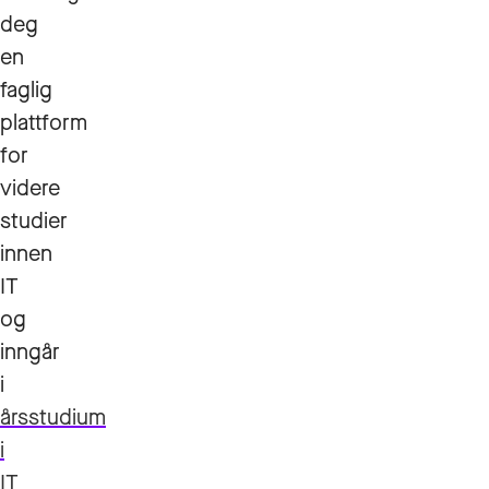
deg
en
faglig
plattform
for
videre
studier
innen
IT
og
inngår
i
årsstudium
i
IT