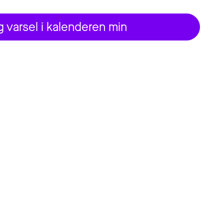
 varsel i kalenderen min