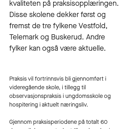
kvaliteten på praksisopplæringen.
Disse skolene dekker først og
fremst de tre fylkene Vestfold,
Telemark og Buskerud. Andre
fylker kan også være aktuelle.
Praksis vil fortrinnsvis bli gjennomført i
videregående skole, i tillegg til
observasjonspraksis i ungdomsskole og
hospitering i aktuelt næringsliv.
Gjennom praksisperiodene på totalt 60