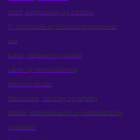
Idrett, kroppsøving og friluftsliv
IT, informatikk og informasjonssystemer
Jus
Kunst, håndverk og musikk
Lærer og lektorutdanning
Maritime studier
Matematikk, naturfag og miljøfag
Medier, kommunikasjon og markedsføring
Optometri