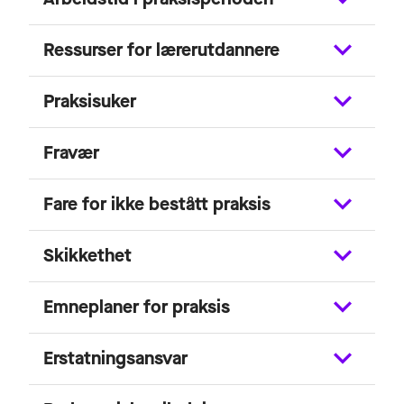
Ressurser for lærerutdannere
Praksisuker
Fravær
Fare for ikke bestått praksis
Skikkethet
Emneplaner for praksis
Erstatningsansvar