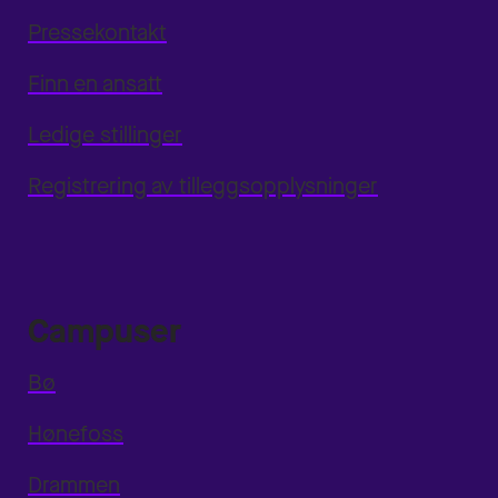
Pressekontakt
Finn en ansatt
Ledige stillinger
Registrering av tilleggsopplysninger
Campuser
Bø
Hønefoss
Drammen