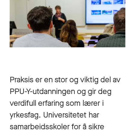
Praksis er en stor og viktig del av
PPU-Y-utdanningen og gir deg
verdifull erfaring som lærer i
yrkesfag. Universitetet har
samarbeidsskoler for å sikre