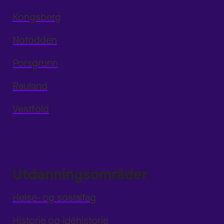
Kongsberg
Notodden
Porsgrunn
Rauland
Vestfold
Utdanningsområder
Helse- og sosialfag
Historie og idéhistorie