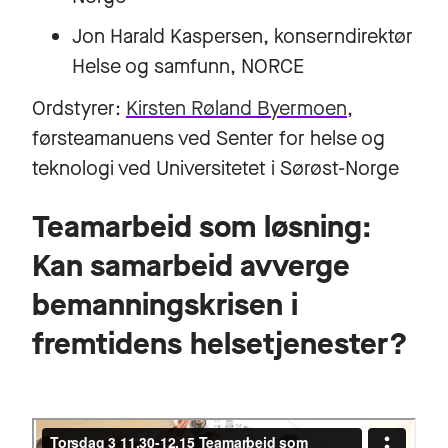
Jon Harald Kaspersen, konserndirektør
Helse og samfunn, NORCE
Ordstyrer:
Kirsten Røland Byermoen
,
førsteamanuens ved Senter for helse og
teknologi ved Universitetet i Sørøst-Norge
Teamarbeid som løsning:
Kan samarbeid avverge
bemanningskrisen i
fremtidens helsetjenester?