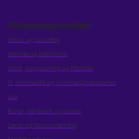
Utdanningsområder
Helse- og sosialfag
Historie og idéhistorie
Idrett, kroppsøving og friluftsliv
IT, informatikk og informasjonssystemer
Jus
Kunst, håndverk og musikk
Lærer og lektorutdanning