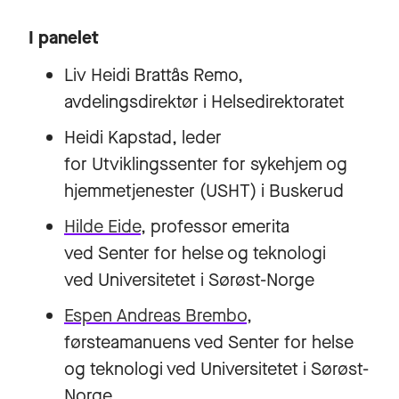
I panelet
Liv Heidi Brattås Remo,
avdelingsdirektør i Helsedirektoratet
Heidi Kapstad, leder
for Utviklingssenter for sykehjem og
hjemmetjenester (USHT) i Buskerud
Hilde Eide
, professor emerita
ved Senter for helse og teknologi
ved Universitetet i Sørøst-Norge
Espen Andreas Brembo
,
førsteamanuens ved Senter for helse
og teknologi ved Universitetet i Sørøst-
Norge