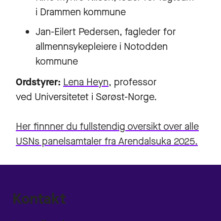
i Drammen kommune
Jan-Eilert Pedersen, fagleder for
allmennsykepleiere i Notodden
kommune
Ordstyrer:
Lena Heyn
, professor
ved Universitetet i Sørøst-Norge.
Her finnner du fullstendig oversikt over alle
USNs panelsamtaler fra Arendalsuka 2025.
Kontakt