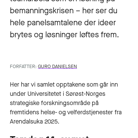
bemanningskrisen – her ser du
hele panelsamtalene der ideer
brytes og løsninger løftes frem.
FORFATTER:
GURO DANIELSEN
Her har vi samlet opptakene som går inn
under Universitetet i Sørøst-Norges
strategiske forskningsområde på
fremtidens helse- og velferdstjenester fra
Arendalsuka 2025.