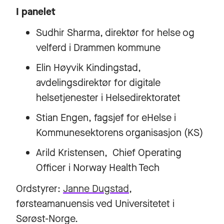
I panelet
Sudhir Sharma, direktør for helse og
velferd i Drammen kommune
Elin Høyvik Kindingstad,
avdelingsdirektør for digitale
helsetjenester i Helsedirektoratet
Stian Engen, fagsjef for eHelse i
Kommunesektorens organisasjon (KS)
Arild Kristensen, Chief Operating
Officer i Norway Health Tech
Ordstyrer:
Janne Dugstad
,
førsteamanuensis ved Universitetet i
Sørøst-Norge.