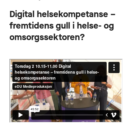
Digital helsekompetanse –
fremtidens gull i helse- og
omsorgssektoren?