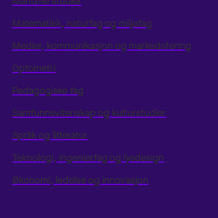
Maritime studier
Matematikk, naturfag og miljøfag
Medier, kommunikasjon og markedsføring
Optometri
Pedagogiske fag
Samfunnsvitenskap og kulturstudier
Språk og litteratur
Teknologi, ingeniørfag og lysdesign
Økonomi, ledelse og innovasjon