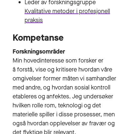
Leder av forskningsgruppe
Kvalitative metoder i profesjonell
praksis
Kompetanse
Forskningsområder
Min hovedinteresse som forsker er
å forstå, vise og kritisere hvordan våre
omgivelser former måten vi samhandler
med andre, og hvordan sosial kontroll
etableres og anfektes. Jeg undersøker
hvilken rolle rom, teknologi og det
materielle spiller i disse prosesser, men
også hvordan opplevelser av fravær og
det flyktige blir relevant.