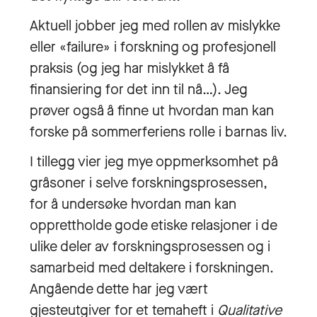
Aktuell jobber jeg med rollen av mislykke
eller «failure» i forskning og profesjonell
praksis (og jeg har mislykket å få
finansiering for det inn til nå…). Jeg
prøver også å finne ut hvordan man kan
forske på sommerferiens rolle i barnas liv.
I tillegg vier jeg mye oppmerksomhet på
gråsoner i selve forskningsprosessen,
for å undersøke hvordan man kan
opprettholde gode etiske relasjoner i de
ulike deler av forskningsprosessen og i
samarbeid med deltakere i forskningen.
Angående dette har jeg vært
gjesteutgiver for et temaheft i
Qualitative