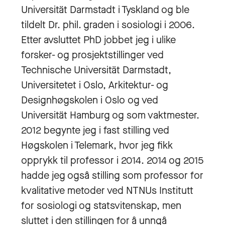
Universität Darmstadt i Tyskland og ble
tildelt Dr. phil. graden i sosiologi i 2006.
Etter avsluttet PhD jobbet jeg i ulike
forsker- og prosjektstillinger ved
Technische Universität Darmstadt,
Universitetet i Oslo, Arkitektur- og
Designhøgskolen i Oslo og ved
Universität Hamburg og som vaktmester.
2012 begynte jeg i fast stilling ved
Høgskolen i Telemark, hvor jeg fikk
opprykk til professor i 2014. 2014 og 2015
hadde jeg også stilling som professor for
kvalitative metoder ved NTNUs Institutt
for sosiologi og statsvitenskap, men
sluttet i den stillingen for å unngå