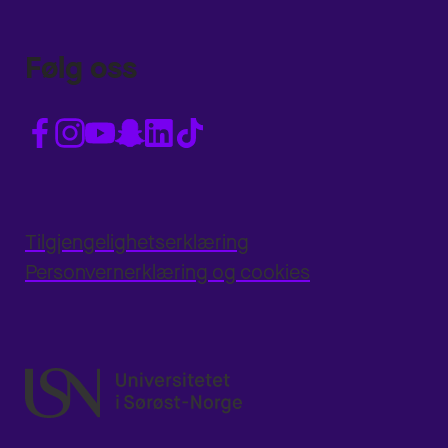
Følg oss
Tilgjengelighetserklæring
Personvernerklæring og cookies