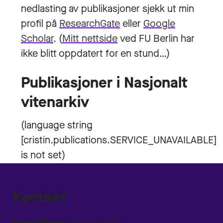
nedlasting av publikasjoner sjekk ut min
profil på
ResearchGate
eller
Google
Scholar
. (
Mitt nettside
ved FU Berlin har
ikke blitt oppdatert for en stund…)
Publikasjoner i Nasjonalt
vitenarkiv
Kontakt