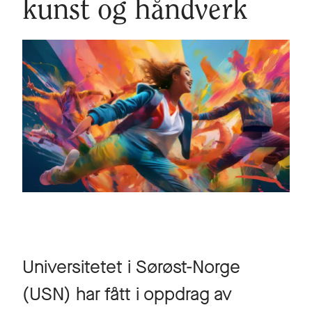
kunst og håndverk
Universitetet i Sørøst-Norge
(USN) har fått i oppdrag av