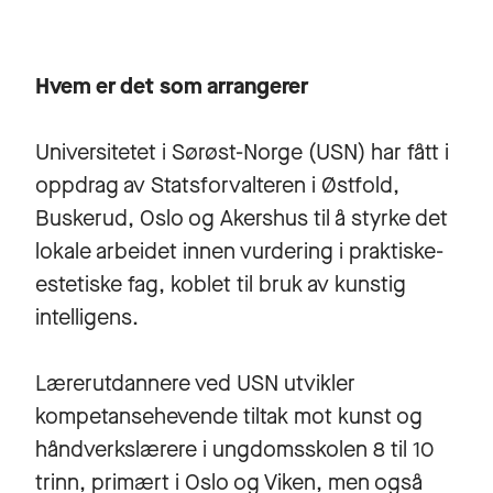
Hvem er det som arrangerer
Universitetet i Sørøst-Norge (USN) har fått i
oppdrag av Statsforvalteren i Østfold,
Buskerud, Oslo og Akershus til å styrke det
lokale arbeidet innen vurdering i praktiske-
estetiske fag, koblet til bruk av kunstig
intelligens.
Lærerutdannere ved USN utvikler
kompetansehevende tiltak mot kunst og
håndverkslærere i ungdomsskolen 8 til 10
trinn, primært i Oslo og Viken, men også