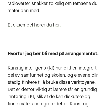
radioverter snakker folkelig om temaene du
mater den med.
Et eksempel hører du her.
Hvorfor jeg bør bli med på arrangementet.
Kunstig intelligens (KI) har blitt en integrert
del av samfunnet og skolen, og elevene blir
stadig flinkere til å bruke disse verktøyene.
Det er derfor viktig at lærere får en grundig
innføring i KI, slik at de kan diskutere og
finne måter å integrere dette i Kunst og