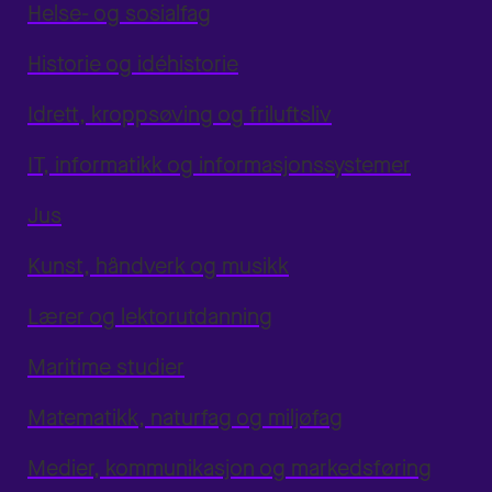
Helse- og sosialfag
Historie og idéhistorie
Idrett, kroppsøving og friluftsliv
IT, informatikk og informasjonssystemer
Jus
Kunst, håndverk og musikk
Lærer og lektorutdanning
Maritime studier
Matematikk, naturfag og miljøfag
Medier, kommunikasjon og markedsføring