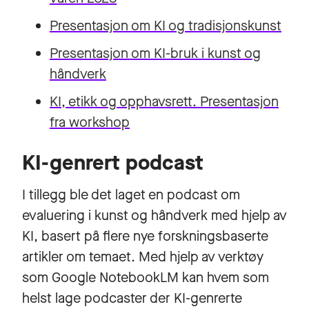
Presentasjon om KI og tradisjonskunst
Presentasjon om KI-bruk i kunst og
håndverk
KI, etikk og opphavsrett. Presentasjon
fra workshop
KI-genrert podcast
I tillegg ble det laget en podcast om
evaluering i kunst og håndverk med hjelp av
KI, basert på flere nye forskningsbaserte
artikler om temaet. Med hjelp av verktøy
som Google NotebookLM kan hvem som
helst lage podcaster der KI-genrerte