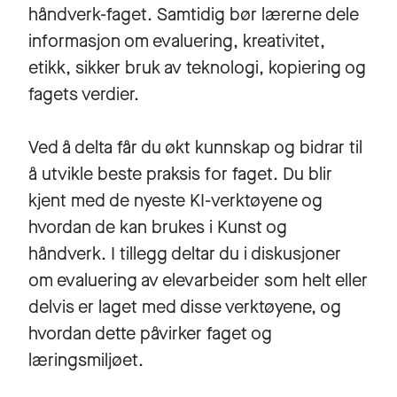
håndverk-faget. Samtidig bør lærerne dele
informasjon om evaluering, kreativitet,
etikk, sikker bruk av teknologi, kopiering og
fagets verdier.
Ved å delta får du økt kunnskap og bidrar til
å utvikle beste praksis for faget. Du blir
kjent med de nyeste KI-verktøyene og
hvordan de kan brukes i Kunst og
håndverk. I tillegg deltar du i diskusjoner
om evaluering av elevarbeider som helt eller
delvis er laget med disse verktøyene, og
hvordan dette påvirker faget og
læringsmiljøet.