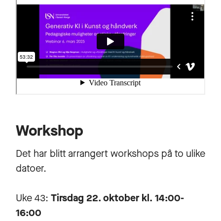
Workshop
Det har blitt arrangert workshops på to ulike
datoer.
Uke 43:
Tirsdag 22. oktober kl. 14:00-
16:00