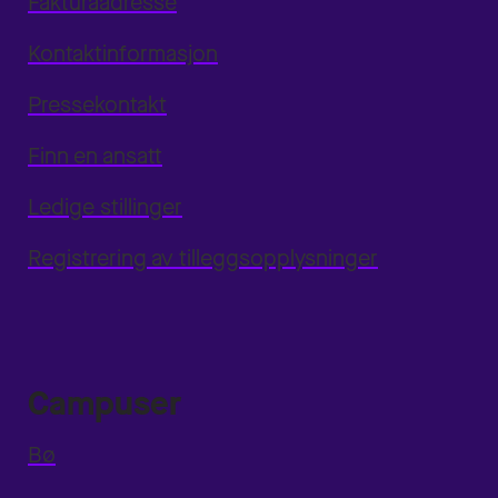
Fakturaadresse
Kontaktinformasjon
Pressekontakt
Finn en ansatt
Ledige stillinger
Registrering av tilleggsopplysninger
Campuser
Bø