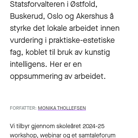
Statsforvalteren i Østfold,
Buskerud, Oslo og Akershus å
styrke det lokale arbeidet innen
vurdering i praktiske-estetiske
fag, koblet til bruk av kunstig
intelligens. Her er en
oppsummering av arbeidet.
FORFATTER:
MONIKA THOLLEFSEN
Vi tilbyr gjennom skoleåret 2024-25
workshop, webinar og et samtaleforum