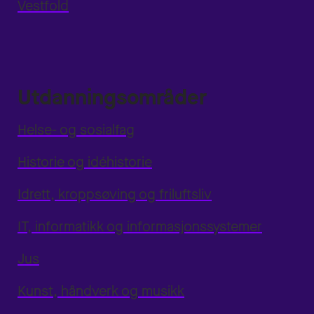
Vestfold
Utdanningsområder
Helse- og sosialfag
Historie og idéhistorie
Idrett, kroppsøving og friluftsliv
IT, informatikk og informasjonssystemer
Jus
Kunst, håndverk og musikk