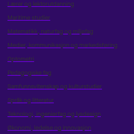
Lærer og lektorutdanning
Maritime studier
Matematikk, naturfag og miljøfag
Medier, kommunikasjon og markedsføring
Optometri
Pedagogiske fag
Samfunnsvitenskap og kulturstudier
Språk og litteratur
Teknologi, ingeniørfag og lysdesign
Økonomi, ledelse og innovasjon