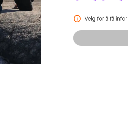
Velg for å få inf