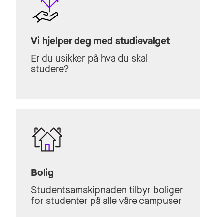
Vi hjelper deg med studievalget
Er du usikker på hva du skal
studere?
Bolig
Studentsamskipnaden tilbyr boliger
for studenter på alle våre campuser