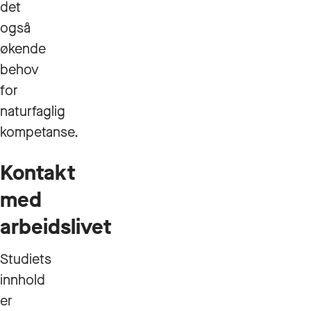
det
også
økende
behov
for
naturfaglig
kompetanse.
Kontakt
med
arbeidslivet
Studiets
innhold
er