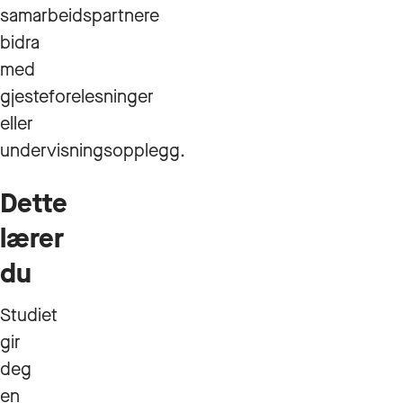
samarbeidspartnere
bidra
med
gjesteforelesninger
eller
undervisningsopplegg.
Dette
lærer
du
Studiet
gir
deg
en