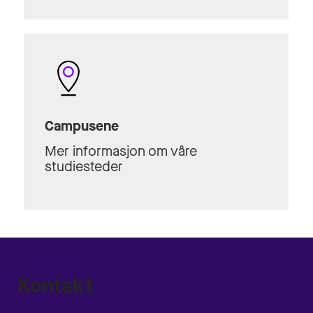
Campusene
Mer informasjon om våre
studiesteder
Kontakt