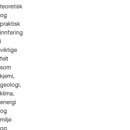
teoretisk
og
praktisk
innføring
i
viktige
felt
som
kjemi,
geologi,
klima,
energi
og
miljø
og