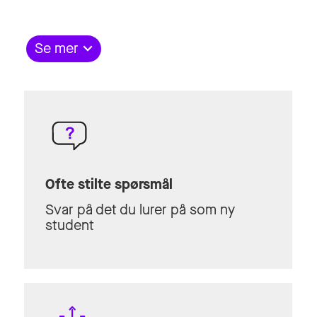
Se mer
Ofte stilte spørsmål
Svar på det du lurer på som ny
student