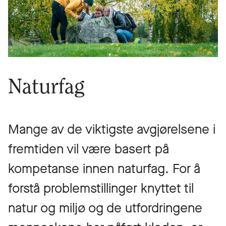
Naturfag
Mange av de viktigste avgjørelsene i
fremtiden vil være basert på
kompetanse innen naturfag. For å
forstå problemstillinger knyttet til
natur og miljø og de utfordringene