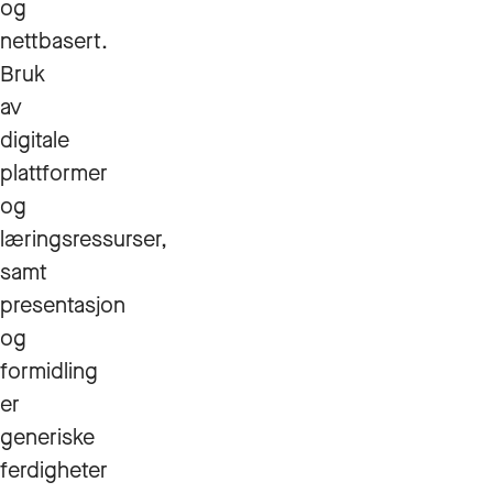
og
nettbasert.
Bruk
av
digitale
plattformer
og
læringsressurser,
samt
presentasjon
og
formidling
er
generiske
ferdigheter