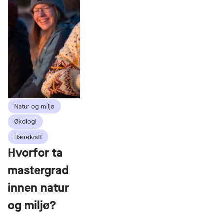
Natur og miljø
Økologi
Bærekraft
Hvorfor ta
mastergrad
innen natur
og miljø?