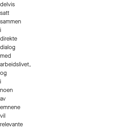
delvis
satt
sammen
i
direkte
dialog
med
arbeidslivet,
og
i
noen
av
emnene
vil
relevante