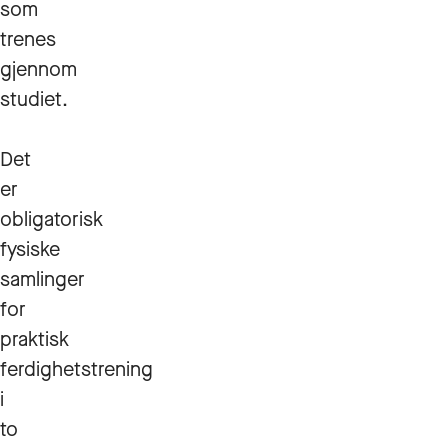
som
trenes
gjennom
studiet.
Det
er
obligatorisk
fysiske
samlinger
for
praktisk
ferdighetstrening
i
to