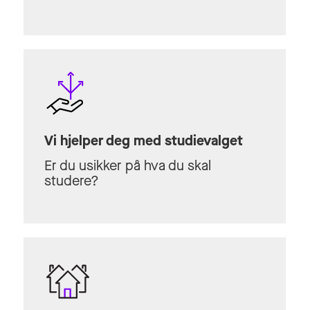
Vi hjelper deg med studievalget
Er du usikker på hva du skal
studere?