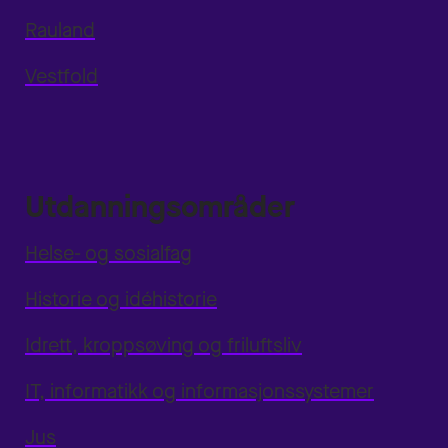
Rauland
Vestfold
Utdanningsområder
Helse- og sosialfag
Historie og idéhistorie
Idrett, kroppsøving og friluftsliv
IT, informatikk og informasjonssystemer
Jus