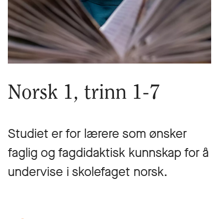
Norsk 1, trinn 1-7
Studiet er for lærere som ønsker
faglig og fagdidaktisk kunnskap for å
undervise i skolefaget norsk.