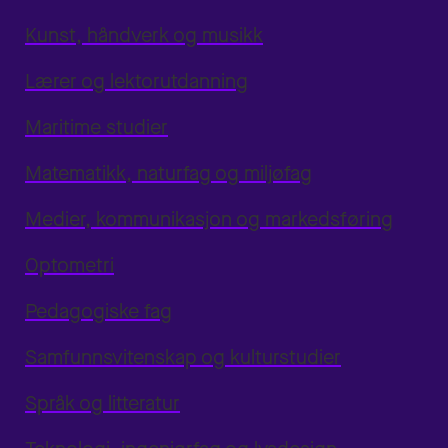
Kunst, håndverk og musikk
Lærer og lektorutdanning
Maritime studier
Matematikk, naturfag og miljøfag
Medier, kommunikasjon og markedsføring
Optometri
Pedagogiske fag
Samfunnsvitenskap og kulturstudier
Språk og litteratur