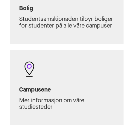
Bolig
Studentsamskipnaden tilbyr boliger
for studenter på alle våre campuser
Campusene
Mer informasjon om våre
studiesteder