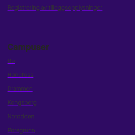
Registrering av tilleggsopplysninger
Campuser
Bø
Hønefoss
Drammen
Kongsberg
Notodden
Porsgrunn