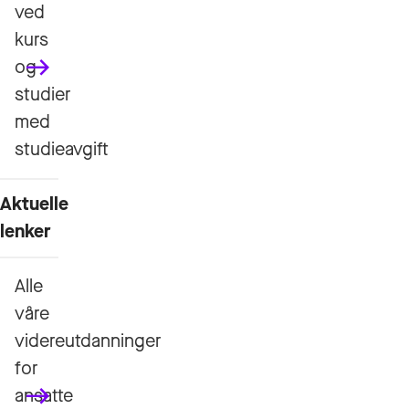
ved
kurs
og
studier
med
studieavgift
Aktuelle
lenker
Alle
våre
videreutdanninger
for
ansatte