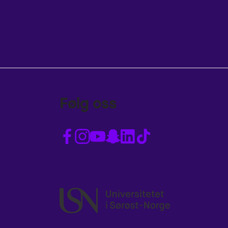
Følg oss