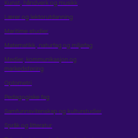
Kunst, håndverk og musikk
Lærer og lektorutdanning
Maritime studier
Matematikk, naturfag og miljøfag
Medier, kommunikasjon og
markedsføring
Optometri
Pedagogiske fag
Samfunnsvitenskap og kulturstudier
Språk og litteratur