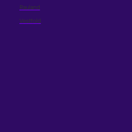
Rauland
Vestfold