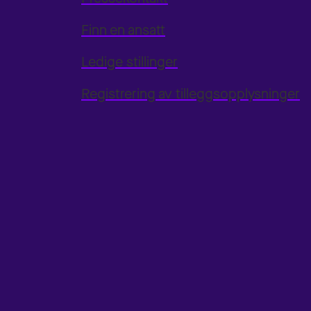
Finn en ansatt
Ledige stillinger
Registrering av tilleggsopplysninger