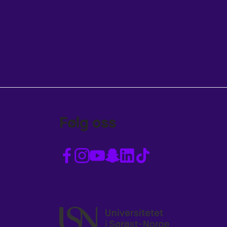
Følg oss