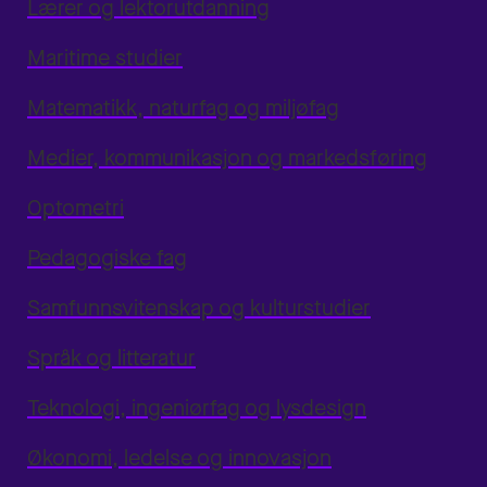
Lærer og lektorutdanning
Maritime studier
Matematikk, naturfag og miljøfag
Medier, kommunikasjon og markedsføring
Optometri
Pedagogiske fag
Samfunnsvitenskap og kulturstudier
Språk og litteratur
Teknologi, ingeniørfag og lysdesign
Økonomi, ledelse og innovasjon