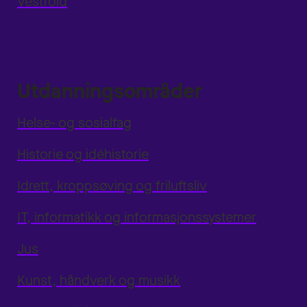
Vestfold
Utdanningsområder
Helse- og sosialfag
Historie og idéhistorie
Idrett, kroppsøving og friluftsliv
IT, informatikk og informasjonssystemer
Jus
Kunst, håndverk og musikk