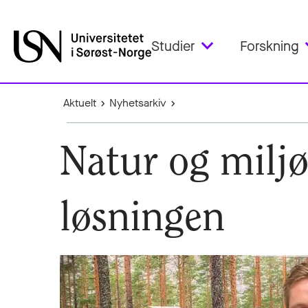
Studier
Forskning
Aktuelt
Nyhetsarkiv
Natur og miljø
løsningen