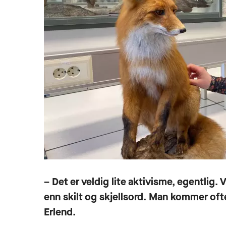
– Det er veldig lite aktivisme, egentlig.
enn skilt og skjellsord. Man kommer of
Erlend.