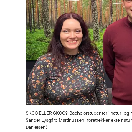
SKOG ELLER SKOG? Bachelorstudenter i natur- og milj
Sander Lysgård Martinussen, foretrekker ekte natur 
Danielsen)