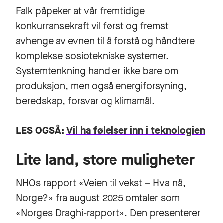
Falk påpeker at vår fremtidige
konkurransekraft vil først og fremst
avhenge av evnen til å forstå og håndtere
komplekse sosiotekniske systemer.
Systemtenkning handler ikke bare om
produksjon, men også energiforsyning,
beredskap, forsvar og klimamål.
LES OGSÅ:
Vil ha følelser inn i teknologien
Lite land, store muligheter
NHOs rapport «Veien til vekst – Hva nå,
Norge?» fra august 2025 omtaler som
«Norges Draghi-rapport». Den presenterer