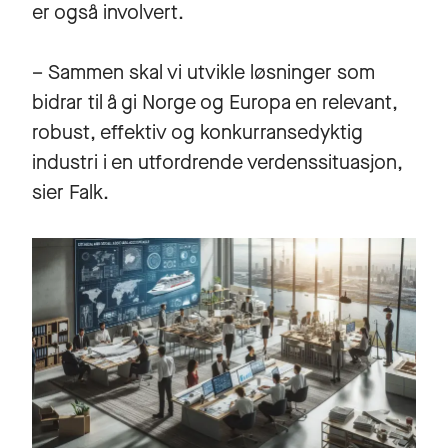
er også involvert.
– Sammen skal vi utvikle løsninger som
bidrar til å gi Norge og Europa en relevant,
robust, effektiv og konkurransedyktig
industri i en utfordrende verdenssituasjon,
sier Falk.