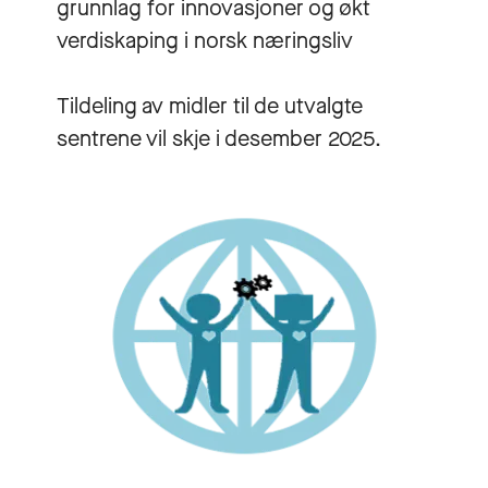
grunnlag for innovasjoner og økt
verdiskaping i norsk næringsliv
Tildeling av midler til de utvalgte
sentrene vil skje i desember 2025.