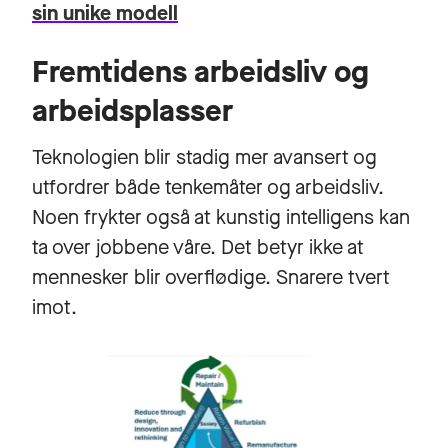
sin unike modell
Fremtidens arbeidsliv og
arbeidsplasser
Teknologien blir stadig mer avansert og
utfordrer både tenkemåter og arbeidsliv.
Noen frykter også at kunstig intelligens kan
ta over jobbene våre. Det betyr ikke at
mennesker blir overflødige. Snarere tvert
imot.