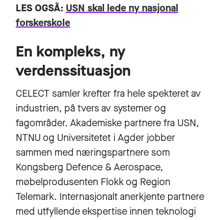
LES OGSÅ:
USN skal lede ny nasjonal
forskerskole
En kompleks, ny
verdenssituasjon
CELECT samler krefter fra hele spekteret av
industrien, på tvers av systemer og
fagområder. Akademiske partnere fra USN,
NTNU og Universitetet i Agder jobber
sammen med næringspartnere som
Kongsberg Defence & Aerospace,
møbelprodusenten Flokk og Region
Telemark. Internasjonalt anerkjente partnere
med utfyllende ekspertise innen teknologi