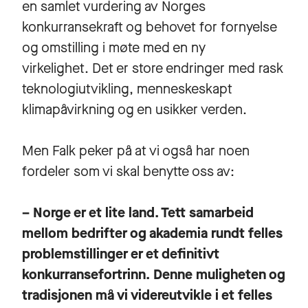
en samlet vurdering av Norges
konkurransekraft og behovet for fornyelse
og omstilling i møte med en ny
virkelighet. Det er store endringer med rask
teknologiutvikling, menneskeskapt
klimapåvirkning og en usikker verden.
Men Falk peker på at vi også har noen
fordeler som vi skal benytte oss av:
– Norge er et lite land. Tett samarbeid
mellom bedrifter og akademia rundt felles
problemstillinger er et definitivt
konkurransefortrinn. Denne muligheten og
tradisjonen må vi videreutvikle i et felles