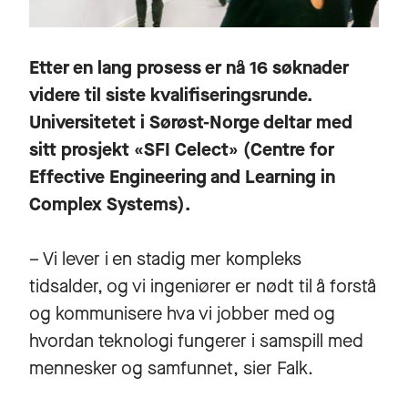
Etter en lang prosess er nå 16 søknader
videre til siste kvalifiseringsrunde.
Universitetet i Sørøst-Norge deltar med
sitt prosjekt «SFI Celect» (Centre for
Effective Engineering and Learning in
Complex Systems).
– Vi lever i en stadig mer kompleks
tidsalder, og vi ingeniører er nødt til å forstå
og kommunisere hva vi jobber med og
hvordan teknologi fungerer i samspill med
mennesker og samfunnet, sier Falk.