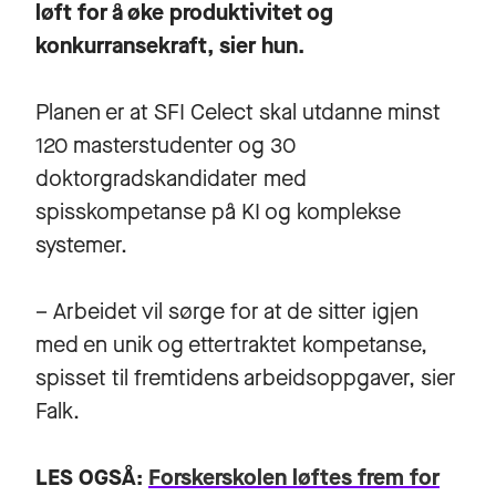
løft for å øke produktivitet og
konkurransekraft, sier hun.
Planen er at SFI Celect skal utdanne minst
120 masterstudenter og 30
doktorgradskandidater med
spisskompetanse på KI og komplekse
systemer.
– Arbeidet vil sørge for at de sitter igjen
med en unik og ettertraktet kompetanse,
spisset til fremtidens arbeidsoppgaver, sier
Falk.
LES OGSÅ:
Forskerskolen løftes frem for