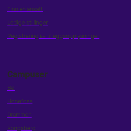
Finn en ansatt
Ledige stillinger
Registrering av tilleggsopplysninger
Campuser
Bø
Hønefoss
Drammen
Kongsberg