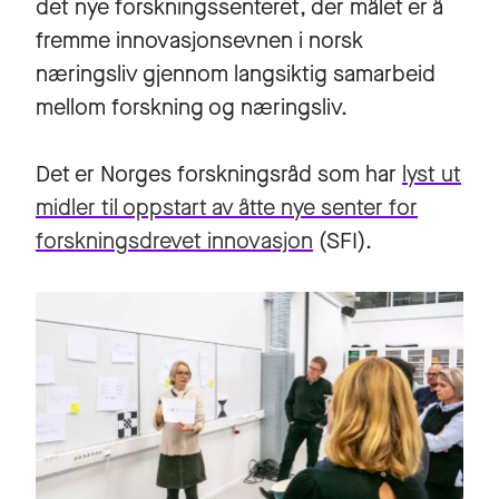
det nye forskningssenteret, der målet er å
fremme innovasjonsevnen i norsk
næringsliv gjennom langsiktig samarbeid
mellom forskning og næringsliv.
Det er Norges forskningsråd som har
lyst ut
midler til oppstart av åtte nye senter for
forskningsdrevet innovasjon
(SFI).