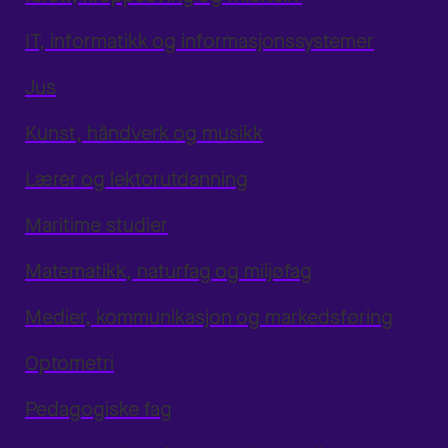
IT, informatikk og informasjonssystemer
Jus
Kunst, håndverk og musikk
Lærer og lektorutdanning
Maritime studier
Matematikk, naturfag og miljøfag
Medier, kommunikasjon og markedsføring
Optometri
Pedagogiske fag