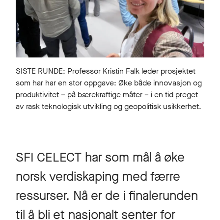
SISTE RUNDE: Professor Kristin Falk leder prosjektet
som har har en stor oppgave: Øke både innovasjon og
produktivitet – på bærekraftige måter – i en tid preget
av rask teknologisk utvikling og geopolitisk usikkerhet.
SFI CELECT har som mål å øke
norsk verdiskaping med færre
ressurser. Nå er de i finalerunden
til å bli et nasjonalt senter for