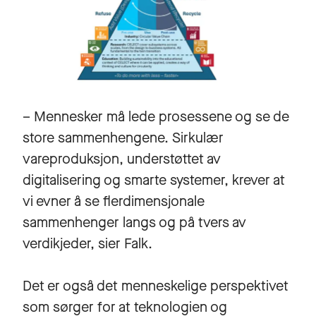
– Mennesker må lede prosessene og se de
store sammenhengene. Sirkulær
vareproduksjon, understøttet av
digitalisering og smarte systemer, krever at
vi evner å se flerdimensjonale
sammenhenger langs og på tvers av
verdikjeder, sier Falk.
Det er også det menneskelige perspektivet
som sørger for at teknologien og