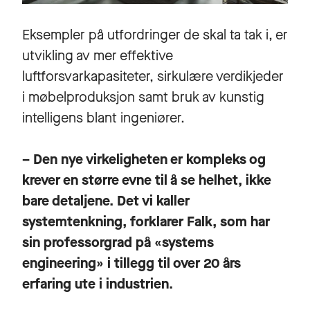
Eksempler på utfordringer de skal ta tak i, er
utvikling av mer effektive
luftforsvarkapasiteter, sirkulære verdikjeder
i møbelproduksjon samt bruk av kunstig
intelligens blant ingeniører.
– Den nye virkeligheten er kompleks og
krever en større evne til å se helhet, ikke
bare detaljene. Det vi kaller
systemtenkning, forklarer Falk, som har
sin professorgrad på «systems
engineering» i tillegg til over 20 års
erfaring ute i industrien.