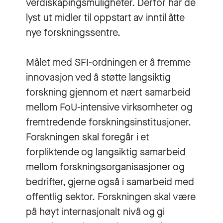
verdiskapingsmuligheter. Derfor har de
lyst ut midler til oppstart av inntil åtte
nye forskningssentre.
Målet med SFI-ordningen er å fremme
innovasjon ved å støtte langsiktig
forskning gjennom et nært samarbeid
mellom FoU-intensive virksomheter og
fremtredende forskningsinstitusjoner.
Forskningen skal foregår i et
forpliktende og langsiktig samarbeid
mellom forskningsorganisasjoner og
bedrifter, gjerne også i samarbeid med
offentlig sektor. Forskningen skal være
på høyt internasjonalt nivå og gi