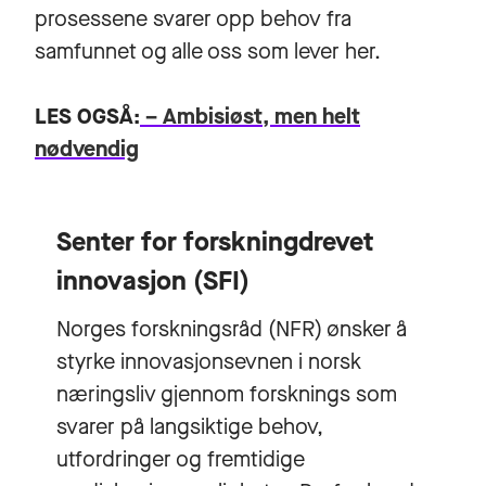
prosessene svarer opp behov fra
samfunnet og alle oss som lever her.
LES OGSÅ:
– Ambisiøst, men helt
nødvendig
Senter for forskningdrevet
innovasjon (SFI)
Norges forskningsråd (NFR) ønsker å
styrke innovasjonsevnen i norsk
næringsliv gjennom forsknings som
svarer på langsiktige behov,
utfordringer og fremtidige