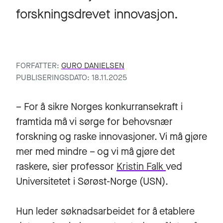
forskningsdrevet innovasjon.
FORFATTER:
GURO DANIELSEN
PUBLISERINGSDATO: 18.11.2025
– For å sikre Norges konkurransekraft i
framtida må vi sørge for behovsnær
forskning og raske innovasjoner. Vi må gjøre
mer med mindre – og vi må gjøre det
raskere, sier professor
Kristin Falk
ved
Universitetet i Sørøst-Norge (USN).
Hun leder søknadsarbeidet for å etablere