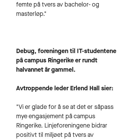
femte på tvers av bachelor- og
masterløp."
Debug, foreningen til IT-studentene
på campus Ringerike er rundt
halvannet år gammel.
Avtroppende leder Erlend Hall sier:
"Vi er glade for å se at det er såpass
mye engasjement på campus
Ringerike. Linjeforeningene bidrar
positivt til miljøet på tvers av