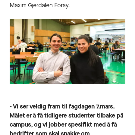
Maxim Gjerdalen Foray.
- Vi ser veldig fram til fagdagen 7.mars.
Målet er å få tidligere studenter tilbake på
campus, og vi jobber spesifikt med å få
bedrifter som skal snakke om