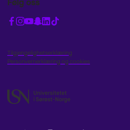
Følg oss
Tilgjengelighetserklæring
Personvernerklæring og cookies