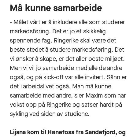
Må kunne samarbeide
- Målet vårt er å inkludere alle som studerer
markedsføring. Det er jo et skikkelig
spennende fag. Ringerike skal være det
beste stedet å studere markedsføring. Det
vi ønsker å skape, er det aller beste miljøet.
Men vi vil jo samarbeide med alle de andre
også, og på kick-off var alle invitert. Sånn er
det i arbeidslivet også. Man må kunne
samarbeide med andre, sier Maxim som har
vokst opp på Ringerike og satser hardt på
sykling ved siden av studiene.
Lijana kom til Hønefoss fra Sandefjord, og