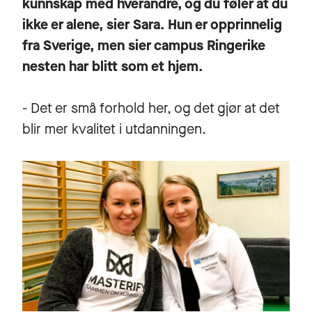
kunnskap med hverandre, og du føler at du
ikke er alene, sier Sara. Hun er opprinnelig
fra Sverige, men sier campus Ringerike
nesten har blitt som et hjem.
- Det er små forhold her, og det gjør at det
blir mer kvalitet i utdanningen.