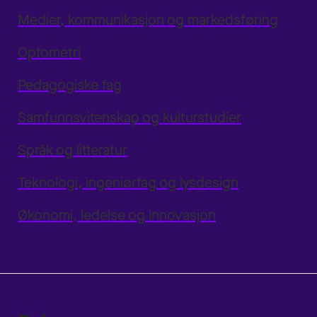
Medier, kommunikasjon og markedsføring
Optometri
Pedagogiske fag
Samfunnsvitenskap og kulturstudier
Språk og litteratur
Teknologi, ingeniørfag og lysdesign
Økonomi, ledelse og innovasjon