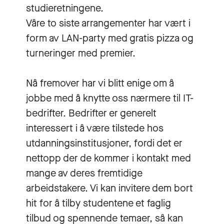
studieretningene.
Våre to siste arrangementer har vært i
form av LAN-party med gratis pizza og
turneringer med premier.
Nå fremover har vi blitt enige om å
jobbe med å knytte oss nærmere til IT-
bedrifter. Bedrifter er generelt
interessert i å være tilstede hos
utdanningsinstitusjoner, fordi det er
nettopp der de kommer i kontakt med
mange av deres fremtidige
arbeidstakere. Vi kan invitere dem bort
hit for å tilby studentene et faglig
tilbud og spennende temaer, så kan