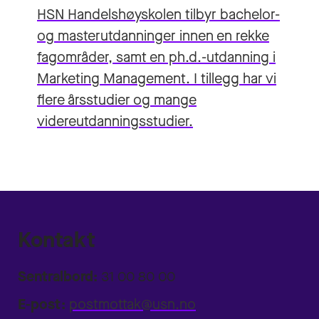
HSN Handelshøyskolen tilbyr bachelor-
og masterutdanninger innen en rekke
fagområder, samt en ph.d.-utdanning i
Marketing Management. I tillegg har vi
flere årsstudier og mange
videreutdanningsstudier.
Kontakt
Sentralbord:
31 00 80 00
E-post:
postmottak@usn.no