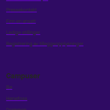
Pressekontakt
Finn en ansatt
Ledige stillinger
Registrering av tilleggsopplysninger
Campuser
Bø
Hønefoss
Drammen