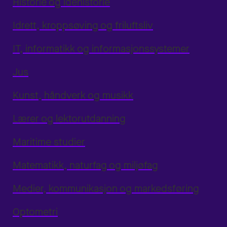
Historie og idéhistorie
Idrett, kroppsøving og friluftsliv
IT, informatikk og informasjonssystemer
Jus
Kunst, håndverk og musikk
Lærer og lektorutdanning
Maritime studier
Matematikk, naturfag og miljøfag
Medier, kommunikasjon og markedsføring
Optometri