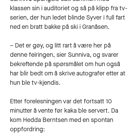
klassen sin i auditoriet og så på klipp fra tv-
serien, der hun ledet blinde Syver i full fart
ned en bratt bakke på ski i Granåsen.
– Det er gøy, og litt rart å være her på
denne feiringen, sier Sunniva, og svarer
bekreftende på spørsmålet om hun også
har blir bedt om å skrive autografer etter at
hun ble tv-kjendis.
Etter forelesningen var det fortsatt 10
minutter å vente før kaka ble servert. Da
kom Hedda Berntsen med en spontan
oppfordring: