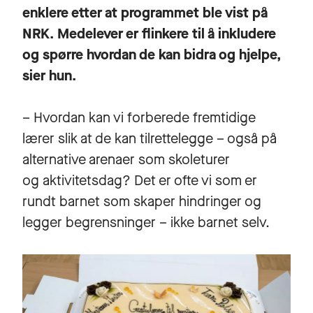
enklere etter at programmet ble vist på
NRK. Medelever er flinkere til å inkludere
og spørre hvordan de kan bidra og hjelpe,
sier hun.
– Hvordan kan vi forberede fremtidige
lærer slik at de kan tilrettelegge – også på
alternative arenaer som skoleturer
og aktivitetsdag? Det er ofte vi som er
rundt barnet som skaper hindringer og
legger begrensninger – ikke barnet selv.