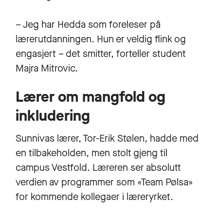
– Jeg har Hedda som foreleser på
lærerutdanningen. Hun er veldig flink og
engasjert – det smitter, forteller student
Majra Mitrovic.
Lærer om mangfold og
inkludering
Sunnivas lærer, Tor-Erik Stølen, hadde med
en tilbakeholden, men stolt gjeng til
campus Vestfold. Læreren ser absolutt
verdien av programmer som «Team Pølsa»
for kommende kollegaer i læreryrket.