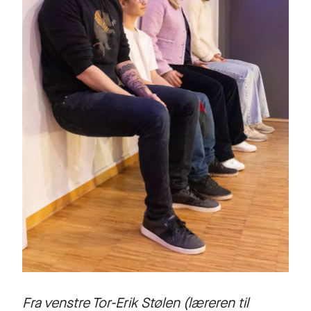
Fra venstre Tor-Erik Stølen (læreren til