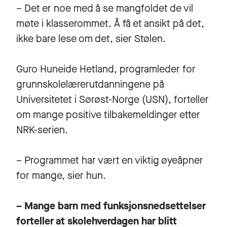
– Det er noe med å se mangfoldet de vil
møte i klasserommet. Å få et ansikt på det,
ikke bare lese om det, sier Stølen.
Guro Huneide Hetland, programleder for
grunnskolelærerutdanningene på
Universitetet i Sørøst-Norge (USN), forteller
om mange positive tilbakemeldinger etter
NRK-serien.
– Programmet har vært en viktig øyeåpner
for mange, sier hun.
– Mange barn med funksjonsnedsettelser
forteller at skolehverdagen har blitt