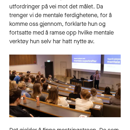
utfordringer på vei mot det målet. Da
trenger vi de mentale ferdighetene, for å
komme oss gjennom, forklarte hun og
fortsatte med å ramse opp hvilke mentale
verktøy hun selv har hatt nytte av.