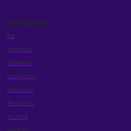
Campuser
Bø
Hønefoss
Drammen
Kongsberg
Notodden
Porsgrunn
Rauland
Vestfold