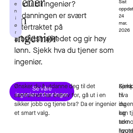
tjener
Sist
Vil du bli ingeniør?
e
oppdat
n
Utdanningen er svært
24
i
en
mar.
ø
ettertraktet på
2026
r
ingeniør
arbeidsmarkedet og gir høy
lønn. Sjekk hva du tjener som
ingeniør.
Ønsker du å utdanne deg til det
Komp
Sjekk
Se våre
ingeniørutdanninger
samfunnet har behov for, gå ut i en
til
hva
sikker jobb og tjene bra? Da er ingeniør
ingen
du
et smart valg.
og
kan t
tekno
som
ligge
nyut