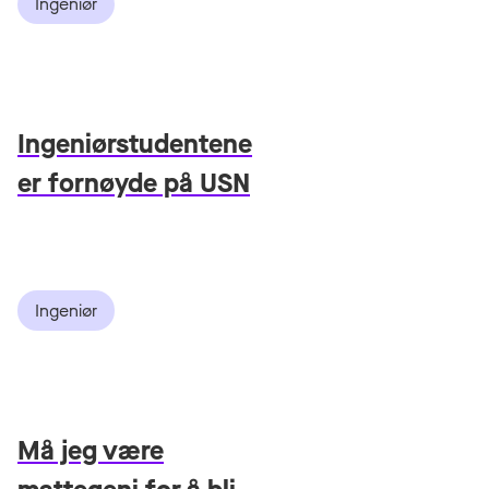
Ingeniør
Ingeniørstudentene
er fornøyde på USN
Ingeniør
Må jeg være