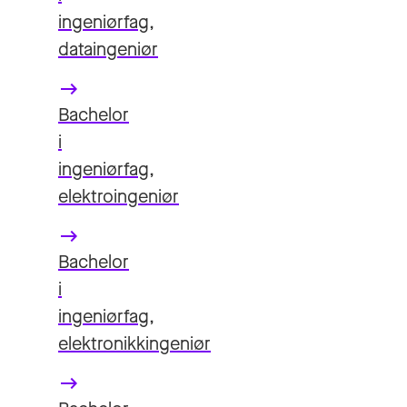
ingeniørfag,
dataingeniør
keyboard_backspace
Bachelor
i
ingeniørfag,
elektroingeniør
keyboard_backspace
Bachelor
i
ingeniørfag,
elektronikkingeniør
keyboard_backspace