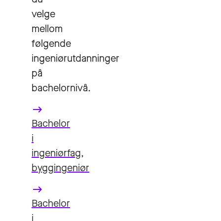
velge
mellom
følgende
ingeniørutdanninger
på
bachelornivå.
keyboard_backspace
Bachelor
i
ingeniørfag,
byggingeniør
keyboard_backspace
Bachelor
i