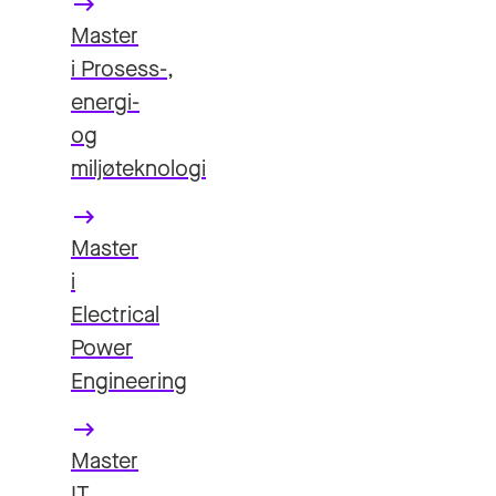
keyboard_backspace
Master
i Prosess-,
energi-
og
miljøteknologi
keyboard_backspace
Master
i
Electrical
Power
Engineering
keyboard_backspace
Master
IT