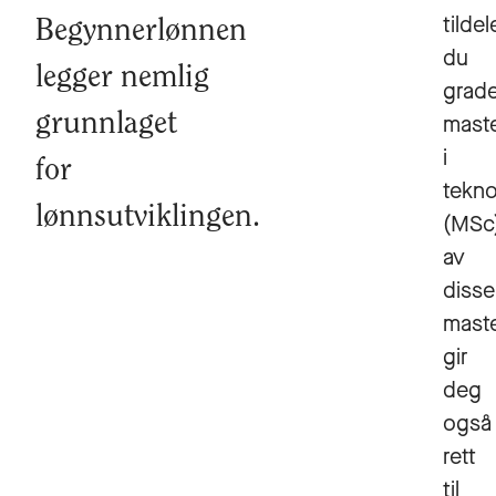
tildel
Begynnerlønnen
du
legger nemlig
grad
grunnlaget
mast
i
for
tekno
lønnsutviklingen.
(MSc
av
disse
mast
gir
deg
også
rett
til