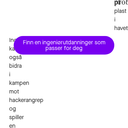
prob
på
plast
i
havet
Ingeniøren
Finn en ingeniørutdanninger som
passer for deg
kan
også
bidra
i
kampen
mot
hackerangrep
og
spiller
en