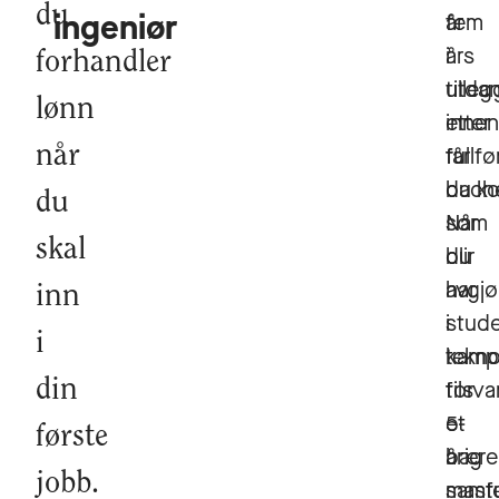
du
ingeniør
år
fem
i
års
forhandler
tilleg
utda
lønn
etter
innen
når
fullfø
får
bache
du k
du
Når
som
skal
du
blir
har
avgj
inn
stude
i
i
tekno
kamp
din
tilsv
for
5-
et
første
årig
bærek
jobb.
maste
samf