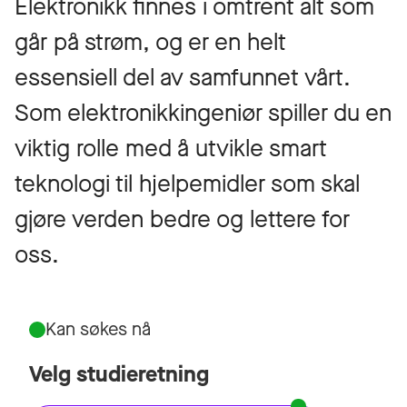
Elektronikk finnes i omtrent alt som
går på strøm, og er en helt
essensiell del av samfunnet vårt.
Som elektronikkingeniør spiller du en
viktig rolle med å utvikle smart
teknologi til hjelpemidler som skal
gjøre verden bedre og lettere for
oss.
Kan søkes nå
Velg studieretning