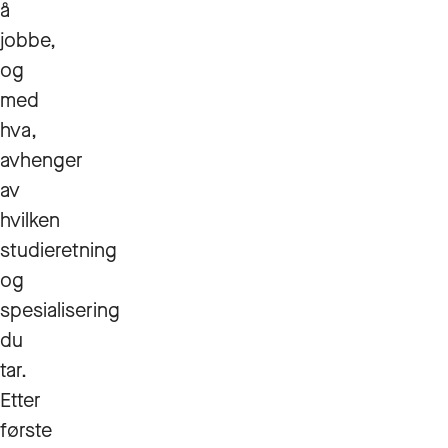
å
jobbe,
og
med
hva,
avhenger
av
hvilken
studieretning
og
spesialisering
du
tar.
Etter
første