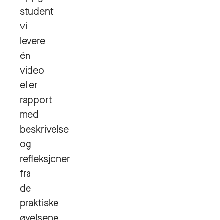
student
vil
levere
én
video
eller
rapport
med
beskrivelse
og
refleksjoner
fra
de
praktiske
øvelsene