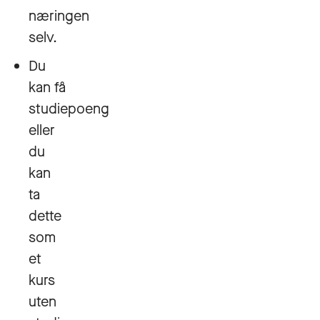
næringen
selv.
Du
kan få
studiepoeng
eller
du
kan
ta
dette
som
et
kurs
uten