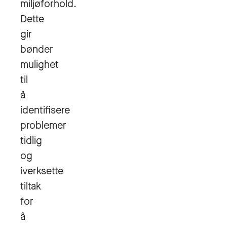
miljøforhold.
Dette
gir
bønder
mulighet
til
å
identifisere
problemer
tidlig
og
iverksette
tiltak
for
å