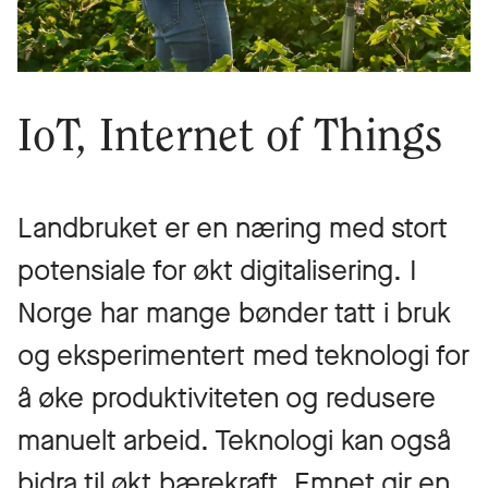
IoT, Internet of Things
Landbruket er en næring med stort
potensiale for økt digitalisering. I
Norge har mange bønder tatt i bruk
og eksperimentert med teknologi for
å øke produktiviteten og redusere
manuelt arbeid. Teknologi kan også
bidra til økt bærekraft. Emnet gir en