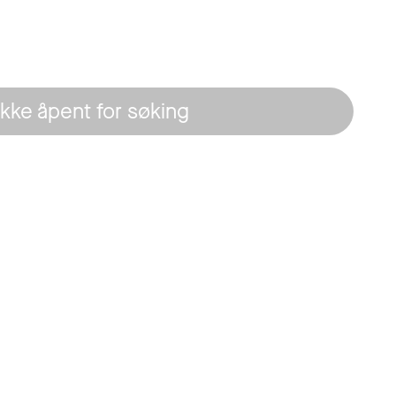
Ikke åpent for søking