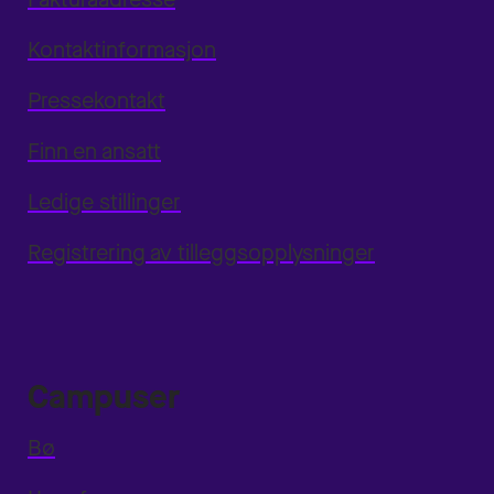
Kontaktinformasjon
Pressekontakt
Finn en ansatt
Ledige stillinger
Registrering av tilleggsopplysninger
Campuser
Bø