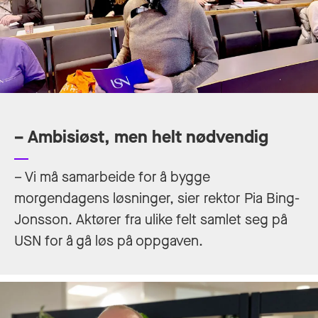
– Ambisiøst, men helt nødvendig
– Vi må samarbeide for å bygge
morgendagens løsninger, sier rektor Pia Bing-
Jonsson. Aktører fra ulike felt samlet seg på
USN for å gå løs på oppgaven.