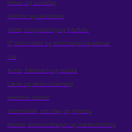
Helse- og sosialfag
Historie og idéhistorie
Idrett, kroppsøving og friluftsliv
IT, informatikk og informasjonssystemer
Jus
Kunst, håndverk og musikk
Lærer og lektorutdanning
Maritime studier
Matematikk, naturfag og miljøfag
Medier, kommunikasjon og markedsføring