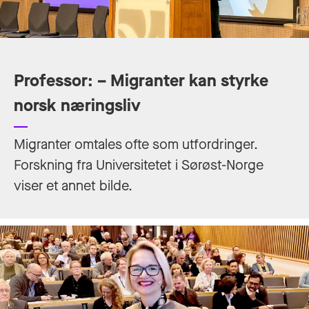
Professor: – Migranter kan styrke
norsk næringsliv
Migranter omtales ofte som utfordringer.
Forskning fra Universitetet i Sørøst-Norge
viser et annet bilde.