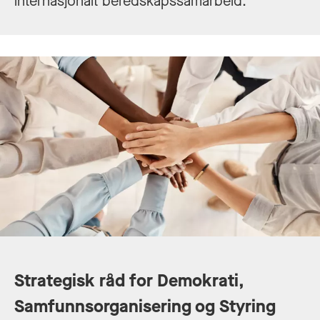
internasjonalt beredskapssamarbeid.
Strategisk råd for Demokrati,
Samfunnsorganisering og Styring