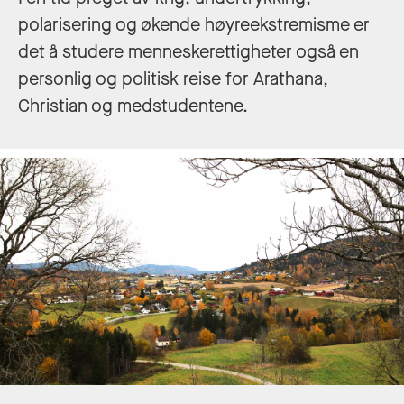
polarisering og økende høyreekstremisme er
det å studere menneskerettigheter også en
personlig og politisk reise for Arathana,
Christian og medstudentene.