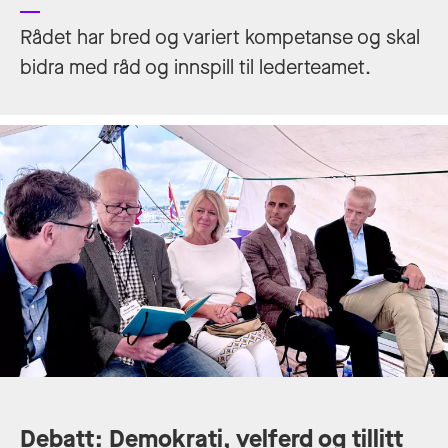
Rådet har bred og variert kompetanse og skal
bidra med råd og innspill til lederteamet.
Debatt: Demokrati, velferd og tillitt