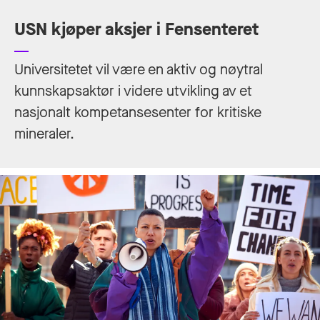
USN kjøper aksjer i Fensenteret
Universitetet vil være en aktiv og nøytral
kunnskapsaktør i videre utvikling av et
nasjonalt kompetansesenter for kritiske
mineraler.