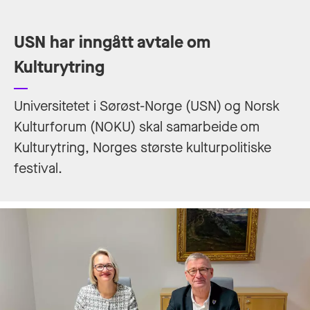
USN har inngått avtale om
Kulturytring
Universitetet i Sørøst-Norge (USN) og Norsk
Kulturforum (NOKU) skal samarbeide om
Kulturytring, Norges største kulturpolitiske
festival.