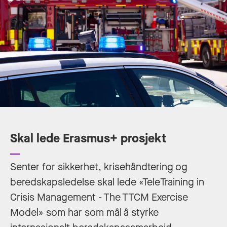
Skal lede Erasmus+ prosjekt
Senter for sikkerhet, krisehåndtering og
beredskapsledelse skal lede «TeleTraining in
Crisis Management - The TTCM Exercise
Model» som har som mål å styrke