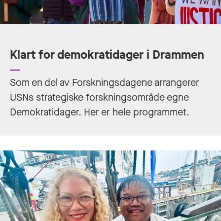
Klart for demokratidager i Drammen
Som en del av Forskningsdagene arrangerer
USNs strategiske forskningsområde egne
Demokratidager. Her er hele programmet.