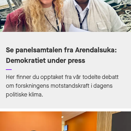
Se panelsamtalen fra Arendalsuka:
Demokratiet under press
Her finner du opptaket fra vår todelte debatt
om forskningens motstandskraft i dagens
politiske klima.