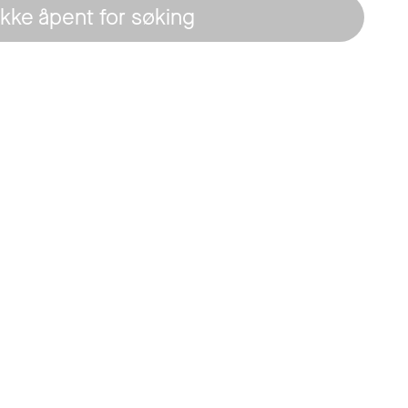
Ikke åpent for søking