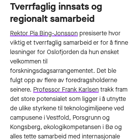
Tverrfaglig innsats og
regionalt samarbeid
Rektor Pia Bing-Jonsson
presiserte hvor
viktig et tverrfaglig samarbeid er for å finne
løsninger for Oslofjorden da hun ønsket
velkommen til
forskningsdagsarrangementet. Det ble
fulgt opp av flere av foredragsholderne
seinere.
Professor Frank Karlsen
trakk fram
det store potensialet som ligger i å utnytte
de ulike styrkene til teknologimiljøene ved
campusene i Vestfold, Porsgrunn og
Kongsberg, økologikompetansen i Bø og
alles tette samarbeid med internasjonale