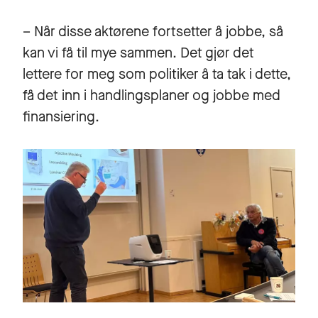
– Når disse aktørene fortsetter å jobbe, så
kan vi få til mye sammen. Det gjør det
lettere for meg som politiker å ta tak i dette,
få det inn i handlingsplaner og jobbe med
finansiering.