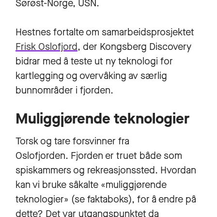
Sørøst-Norge, USN.
Hestnes fortalte om samarbeidsprosjektet
Frisk Oslofjord
, der Kongsberg Discovery
bidrar med å teste ut ny teknologi for
kartlegging og overvåking av særlig
bunnområder i fjorden.
Muliggjørende teknologier
Torsk og tare forsvinner fra
Oslofjorden. Fjorden er truet både som
spiskammers og rekreasjonssted. Hvordan
kan vi bruke såkalte «muliggjørende
teknologier» (se faktaboks), for å endre på
dette? Det var utgangspunktet da