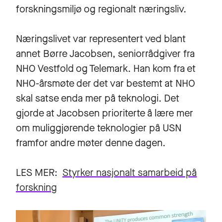
forskningsmiljø og regionalt næringsliv.
Næringslivet var representert ved blant
annet Børre Jacobsen, seniorrådgiver fra
NHO Vestfold og Telemark. Han kom fra et
NHO-årsmøte der det var bestemt at NHO
skal satse enda mer på teknologi. Det
gjorde at Jacobsen prioriterte å lære mer
om muliggjørende teknologier på USN
framfor andre møter denne dagen.
LES MER:
Styrker nasjonalt samarbeid på
forskning