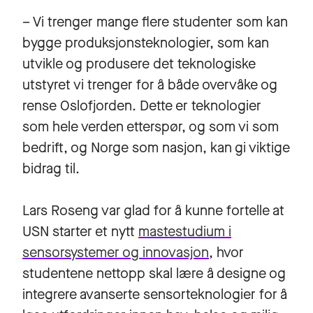
– Vi trenger mange flere studenter som kan
bygge produksjonsteknologier, som kan
utvikle og produsere det teknologiske
utstyret vi trenger for å både overvåke og
rense Oslofjorden. Dette er teknologier
som hele verden etterspør, og som vi som
bedrift, og Norge som nasjon, kan gi viktige
bidrag til.
Lars Roseng var glad for å kunne fortelle at
USN starter et nytt
mastestudium i
sensorsystemer og innovasjon
, hvor
studentene nettopp skal lære å designe og
integrere avanserte sensorteknologier for å