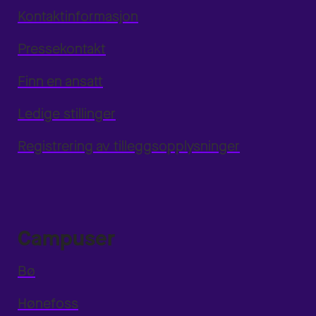
Kontaktinformasjon
Pressekontakt
Finn en ansatt
Ledige stillinger
Registrering av tilleggsopplysninger
Campuser
Bø
Hønefoss