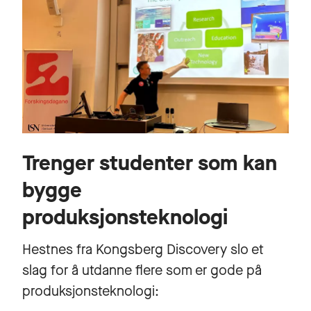
Trenger studenter som kan
bygge
produksjonsteknologi
Hestnes fra Kongsberg Discovery slo et
slag for å utdanne flere som er gode på
produksjonsteknologi: