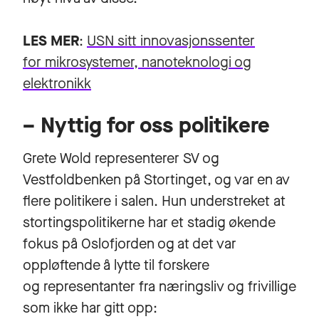
LES MER
:
USN sitt innovasjonssenter
for mikrosystemer, nanoteknologi og
elektronikk
– Nyttig for oss politikere
Grete Wold representerer SV og
Vestfoldbenken på Stortinget, og var en av
flere politikere i salen. Hun understreket at
stortingspolitikerne har et stadig økende
fokus på Oslofjorden og at det var
oppløftende å lytte til forskere
og representanter fra næringsliv og frivillige
som ikke har gitt opp: