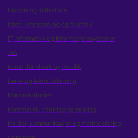
Historie og idéhistorie
Idrett, kroppsøving og friluftsliv
IT, informatikk og informasjonssystemer
Jus
Kunst, håndverk og musikk
Lærer og lektorutdanning
Maritime studier
Matematikk, naturfag og miljøfag
Medier, kommunikasjon og markedsføring
Optometri