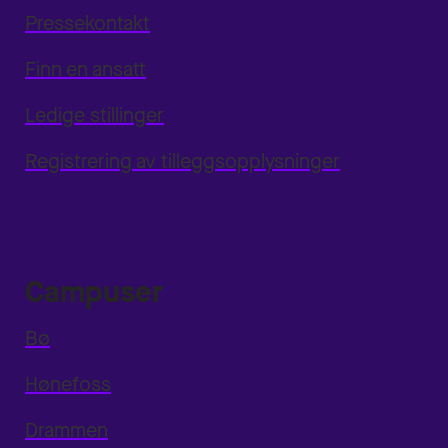
Pressekontakt
Finn en ansatt
Ledige stillinger
Registrering av tilleggsopplysninger
Campuser
Bø
Hønefoss
Drammen