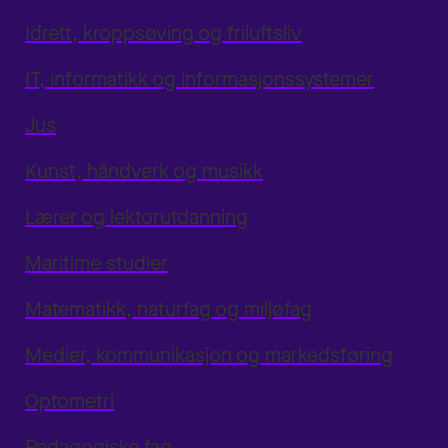
Idrett, kroppsøving og friluftsliv
IT, informatikk og informasjonssystemer
Jus
Kunst, håndverk og musikk
Lærer og lektorutdanning
Maritime studier
Matematikk, naturfag og miljøfag
Medier, kommunikasjon og markedsføring
Optometri
Pedagogiske fag