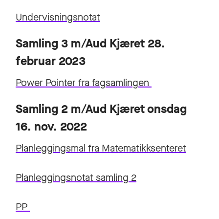
Undervisningsnotat
Samling 3 m/Aud Kjæret 28.
februar 2023
Power Pointer fra fagsamlingen
Samling 2 m/Aud Kjæret onsdag
16. nov. 2022
Planleggingsmal fra Matematikksenteret
Planleggingsnotat samling 2
PP