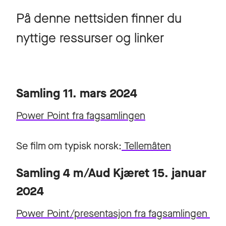
På denne nettsiden finner du
nyttige ressurser og linker
Samling 11. mars 2024
Power Point fra fagsamlingen
Se film om typisk norsk:
Tellemåten
Samling 4 m/Aud Kjæret 15. januar
2024
Power Point/presentasjon fra fagsamlingen