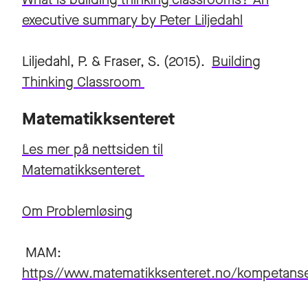
executive summary by Peter Liljedahl
Liljedahl, P. & Fraser, S. (2015).
Building
Thinking Classroom
Matematikksenteret
Les mer på nettsiden til
Matematikksenteret
Om Problemløsing
MAM:
https//www.matematikksenteret.no/kompetans