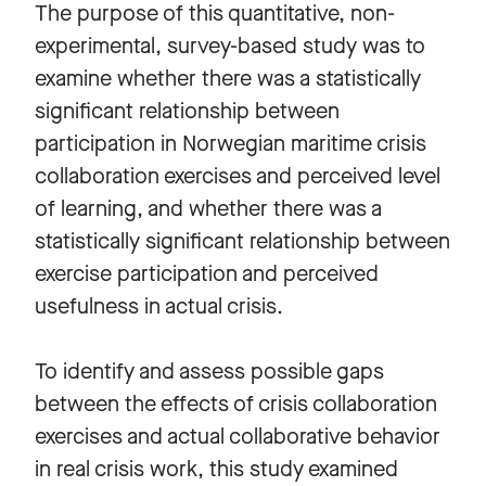
The purpose of this quantitative, non-
experimental, survey-based study was to
examine whether there was a statistically
significant relationship between
participation in Norwegian maritime crisis
collaboration exercises and perceived level
of learning, and whether there was a
statistically significant relationship between
exercise participation and perceived
usefulness in actual crisis.
To identify and assess possible gaps
between the effects of crisis collaboration
exercises and actual collaborative behavior
in real crisis work, this study examined