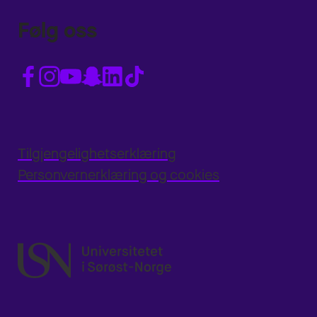
Følg oss
Tilgjengelighetserklæring
Personvernerklæring og cookies