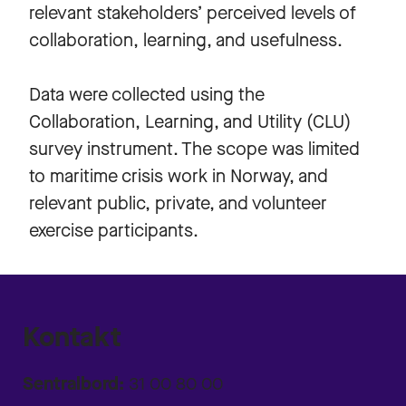
relevant stakeholders’ perceived levels of
collaboration, learning, and usefulness.
Data were collected using the
Collaboration, Learning, and Utility (CLU)
survey instrument. The scope was limited
to maritime crisis work in Norway, and
relevant public, private, and volunteer
exercise participants.
Kontakt
Sentralbord:
31 00 80 00