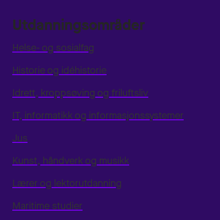
Utdanningsområder
Helse- og sosialfag
Historie og idéhistorie
Idrett, kroppsøving og friluftsliv
IT, informatikk og informasjonssystemer
Jus
Kunst, håndverk og musikk
Lærer og lektorutdanning
Maritime studier