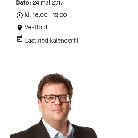
Dato:
24 mai 2017
kl. 16.00 - 19.00
Vestfold
Last ned kalenderfil