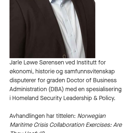
Jarle Løwe Sørensen ved Institutt for
økonomi, historie og samfunnsvitenskap
disputerer for graden Doctor of Business
Administration (DBA) med en spesialisering
i Homeland Security Leadership & Policy.
Avhandlingen har tittelen:
Norwegian
Maritime Crisis Collaboration Exercises: Are