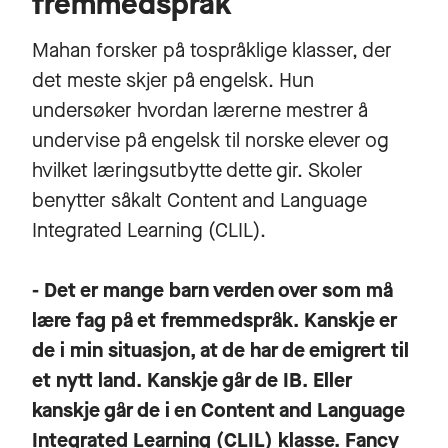
fremmedspråk
Mahan forsker på tospråklige klasser, der
det meste skjer på engelsk. Hun
undersøker hvordan lærerne mestrer å
undervise på engelsk til norske elever og
hvilket læringsutbytte dette gir. Skoler
benytter såkalt Content and Language
Integrated Learning (CLIL).
- Det er mange barn verden over som må
lære fag på et fremmedspråk. Kanskje er
de i min situasjon, at de har de emigrert til
et nytt land. Kanskje går de IB. Eller
kanskje går de i en Content and Language
Integrated Learning (CLIL) klasse. Fancy