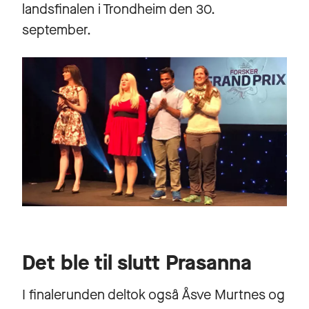
landsfinalen i Trondheim den 30.
september.
Det ble til slutt Prasanna
I finalerunden deltok også Åsve Murtnes og