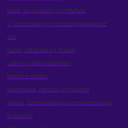
Idrett, kroppsøving og friluftsliv
IT, informatikk og informasjonssystemer
Jus
Kunst, håndverk og musikk
Lærer og lektorutdanning
Maritime studier
Matematikk, naturfag og miljøfag
Medier, kommunikasjon og markedsføring
Optometri