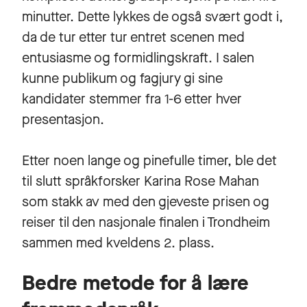
minutter. Dette lykkes de også svært godt i,
da de tur etter tur entret scenen med
entusiasme og formidlingskraft. I salen
kunne publikum og fagjury gi sine
kandidater stemmer fra 1-6 etter hver
presentasjon.
Etter noen lange og pinefulle timer, ble det
til slutt språkforsker Karina Rose Mahan
som stakk av med den gjeveste prisen og
reiser til den nasjonale finalen i Trondheim
sammen med kveldens 2. plass.
Bedre metode for å lære