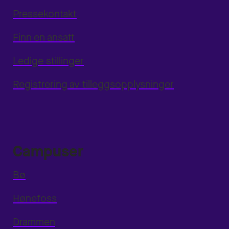
Pressekontakt
Finn en ansatt
Ledige stillinger
Registrering av tilleggsopplysninger
Campuser
Bø
Hønefoss
Drammen