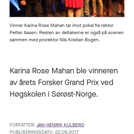
Vinner Karina Rose Mahan tar imot pokal fra rektor
Petter Aasen. Resten av deltakerne er også på scenen
sammen med prorektor Nils Kristian Bogen.
Karina Rose Mahan ble vinneren
av årets Forsker Grand Prix ved
Høgskolen i Sørøst-Norge.
FORFATTER:
JAN-HENRIK KULBERG
PUBLISERINGSDATO: 22.09.2017