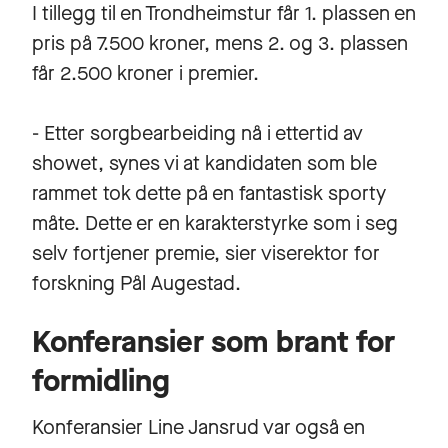
I tillegg til en Trondheimstur får 1. plassen en
pris på 7.500 kroner, mens 2. og 3. plassen
får 2.500 kroner i premier.
- Etter sorgbearbeiding nå i ettertid av
showet, synes vi at kandidaten som ble
rammet tok dette på en fantastisk sporty
måte. Dette er en karakterstyrke som i seg
selv fortjener premie, sier viserektor for
forskning Pål Augestad.
Konferansier som brant for
formidling
Konferansier Line Jansrud var også en