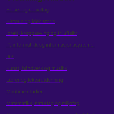
Helse- og sosialfag
Historie og idéhistorie
Idrett, kroppsøving og friluftsliv
IT, informatikk og informasjonssystemer
Jus
Kunst, håndverk og musikk
Lærer og lektorutdanning
Maritime studier
Matematikk, naturfag og miljøfag