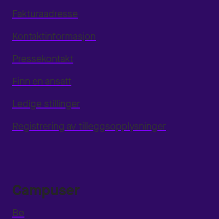
Fakturaadresse
Kontaktinformasjon
Pressekontakt
Finn en ansatt
Ledige stillinger
Registrering av tilleggsopplysninger
Campuser
Bø