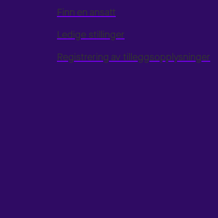
Finn en ansatt
Ledige stillinger
Registrering av tilleggsopplysninger