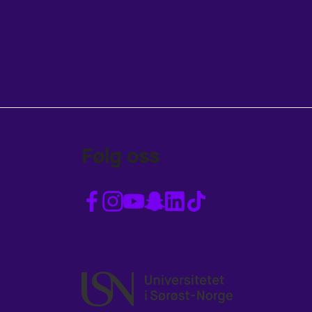
Følg oss