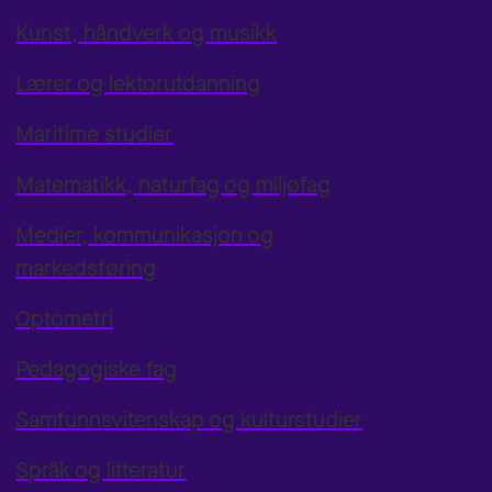
Kunst, håndverk og musikk
Lærer og lektorutdanning
Maritime studier
Matematikk, naturfag og miljøfag
Medier, kommunikasjon og
markedsføring
Optometri
Pedagogiske fag
Samfunnsvitenskap og kulturstudier
Språk og litteratur