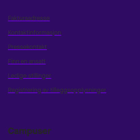
Fakturaadresse
Kontaktinformasjon
Pressekontakt
Finn en ansatt
Ledige stillinger
Registrering av tilleggsopplysninger
Campuser