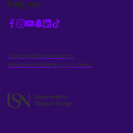
Følg oss
Tilgjengelighetserklæring
Personvernerklæring og cookies