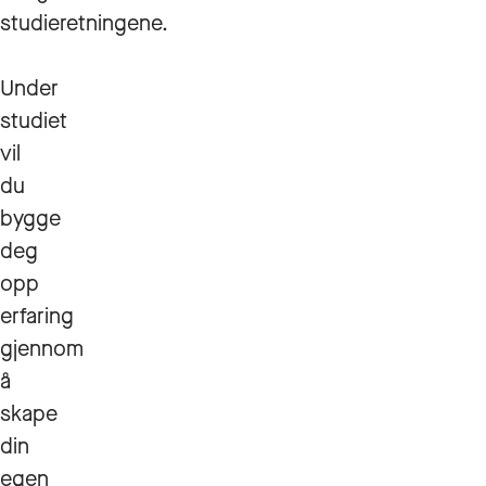
studieretningene.
Under
studiet
vil
du
bygge
deg
opp
erfaring
gjennom
å
skape
din
egen