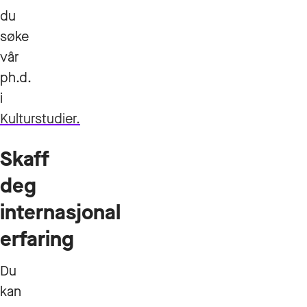
du
søke
vår
ph.d.
i
Kulturstudier.
Skaff
deg
internasjonal
erfaring
Du
kan