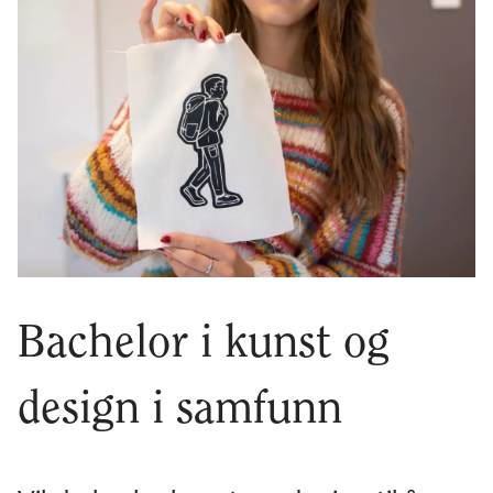
Bachelor i kunst og
design i samfunn