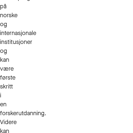
på
norske
og
internasjonale
institusjoner
og
kan
være
første
skritt
i
en
forskerutdanning.
Videre
kan