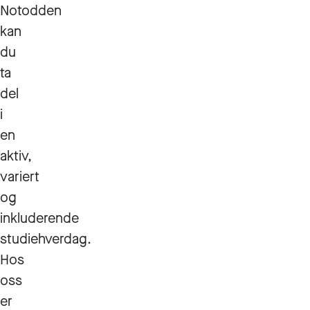
Notodden
kan
du
ta
del
i
en
aktiv,
variert
og
inkluderende
studiehverdag.
Hos
oss
er