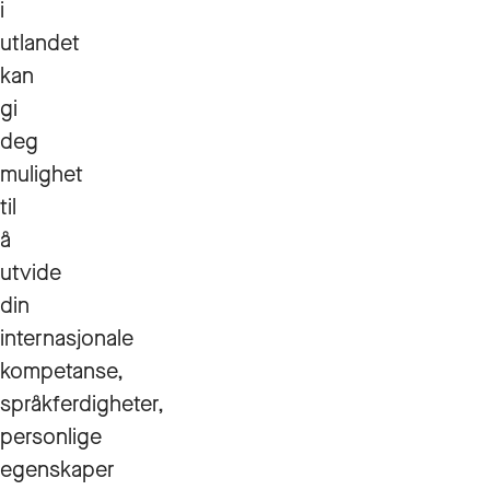
i
utlandet
kan
gi
deg
mulighet
til
å
utvide
din
internasjonale
kompetanse,
språkferdigheter,
personlige
egenskaper