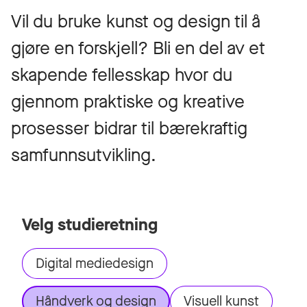
Vil du bruke kunst og design til å
gjøre en forskjell? Bli en del av et
skapende fellesskap hvor du
gjennom praktiske og kreative
prosesser bidrar til bærekraftig
samfunnsutvikling.
Velg studieretning
Digital mediedesign
Håndverk og design
Visuell kunst