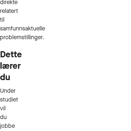
direkte
relatert
til
samfunnsaktuelle
problemstillinger.
Dette
lærer
du
Under
studiet
vil
du
jobbe