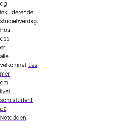
og
inkluderende
studiehverdag.
Hos
oss
er
alle
velkomne!
Les
mer
om
livet
som student
på
Notodden
.