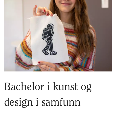
Bachelor i kunst og
design i samfunn