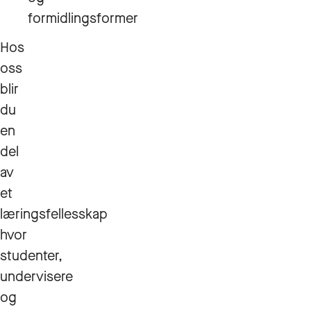
formidlingsformer
Hos
oss
blir
du
en
del
av
et
læringsfellesskap
hvor
studenter,
undervisere
og