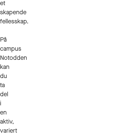
et
skapende
fellesskap.
På
campus
Notodden
kan
du
ta
del
i
en
aktiv,
variert