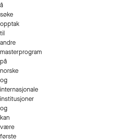
å
søke
opptak
til
andre
masterprogram
på
norske
og
internasjonale
institusjoner
og
kan
være
første