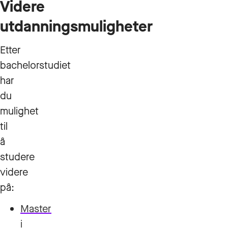
Videre
utdanningsmuligheter
Etter
bachelorstudiet
har
du
mulighet
til
å
studere
videre
på:
Master
i