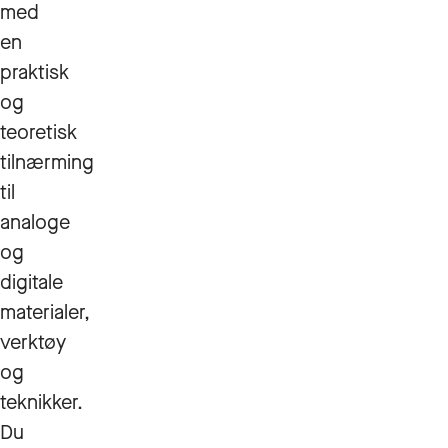
med
en
praktisk
og
teoretisk
tilnærming
til
analoge
og
digitale
materialer,
verktøy
og
teknikker.
Du