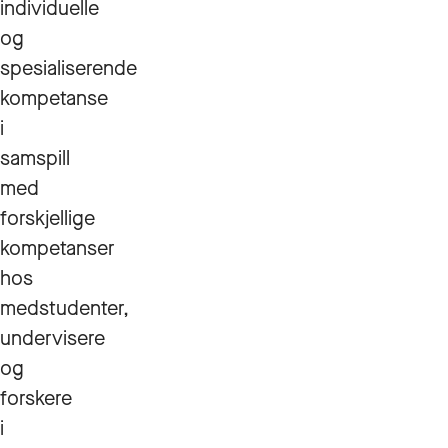
individuelle
og
spesialiserende
kompetanse
i
samspill
med
forskjellige
kompetanser
hos
medstudenter,
undervisere
og
forskere
i