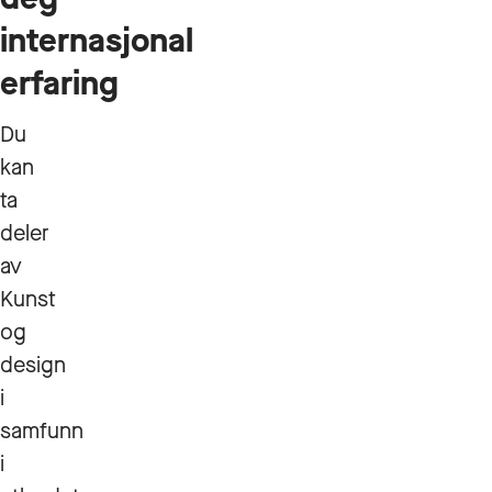
internasjonal
erfaring
Du
kan
ta
deler
av
Kunst
og
design
i
samfunn
i